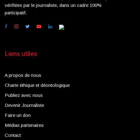
vérifiées par le journaliste, dans un cadre 100%
participatif.
Liens utiles
A propos de nous
Charte éthique et déontologique
Publiez avec nous
Devenir Journaliste
Faire un don
Médias partenaires
Contact