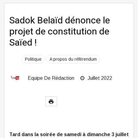
Sadok Belaïd dénonce le
projet de constitution de
Saïed !
Politique
A propos du référendum
Equipe De Rédaction
Juillet 2022
Tard dans la soirée de samedi à dimanche 3 juillet