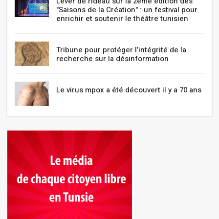
Lever de rideau sur la 2ème édition des
"Saisons de la Création" : un festival pour
enrichir et soutenir le théâtre tunisien
Tribune pour protéger l’intégrité de la
recherche sur la désinformation
Le virus mpox a été découvert il y a 70 ans