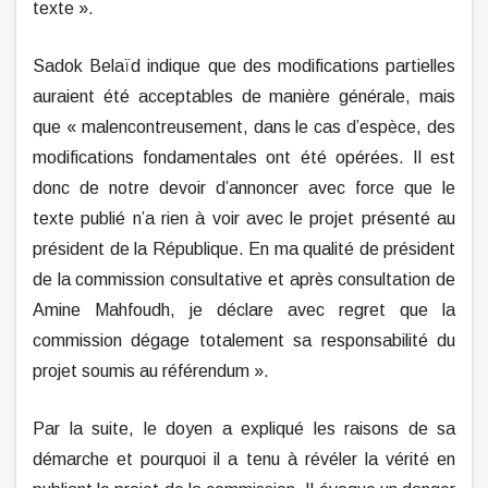
texte ».
Sadok Belaïd indique que des modifications partielles
auraient été acceptables de manière générale, mais
que « malencontreusement, dans le cas d’espèce, des
modifications fondamentales ont été opérées. Il est
donc de notre devoir d’annoncer avec force que le
texte publié n’a rien à voir avec le projet présenté au
président de la République. En ma qualité de président
de la commission consultative et après consultation de
Amine Mahfoudh, je déclare avec regret que la
commission dégage totalement sa responsabilité du
projet soumis au référendum ».
Par la suite, le doyen a expliqué les raisons de sa
démarche et pourquoi il a tenu à révéler la vérité en