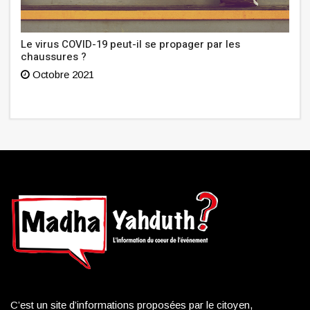
Le virus COVID-19 peut-il se propager par les
chaussures ?
Octobre 2021
C’est un site d’informations proposées par le citoyen,