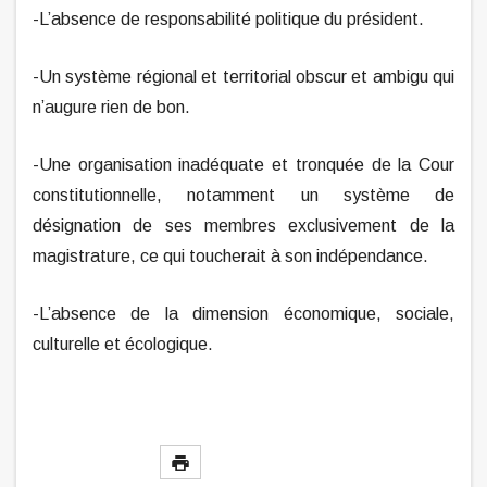
-L’absence de responsabilité politique du président.
-Un système régional et territorial obscur et ambigu qui
n’augure rien de bon.
-Une organisation inadéquate et tronquée de la Cour
constitutionnelle, notamment un système de
désignation de ses membres exclusivement de la
magistrature, ce qui toucherait à son indépendance.
-L’absence de la dimension économique, sociale,
culturelle et écologique.