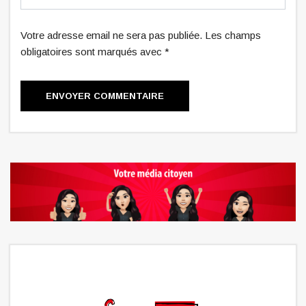
Votre adresse email ne sera pas publiée. Les champs
obligatoires sont marqués avec *
ENVOYER COMMENTAIRE