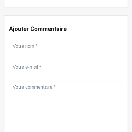
Ajouter Commentaire