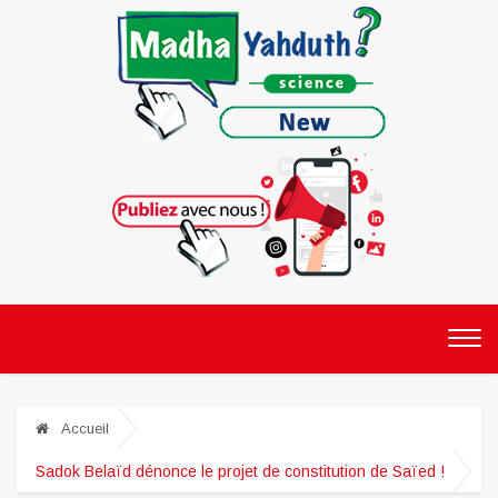
Accueil
Sadok Belaïd dénonce le projet de constitution de Saïed !