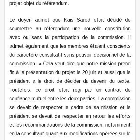
projet objet du référendum.
Le doyen admet que Kais Saïed était décidé de
soumettre au référendum une nouvelle constitution
avec ou sans la participation de la commission. Il
admet également que les membres étaient conscients
du caractère consultatif sans pouvoir décisionnel de la
commission. « Cela veut dire que notre mission prend
fin à la présentation du projet le 20 juin et aussi que le
président a le droit de décider du devenir du texte.
Toutefois, ce droit était régi par un contrat de
confiance mutuel entre les deux parties. La commission
se devait de respecter le cadre de sa mission et le
président se devait de respecter en retour les efforts
et les recommandations de la commission, notamment
en la consultant quant aux modifications opérées sur le