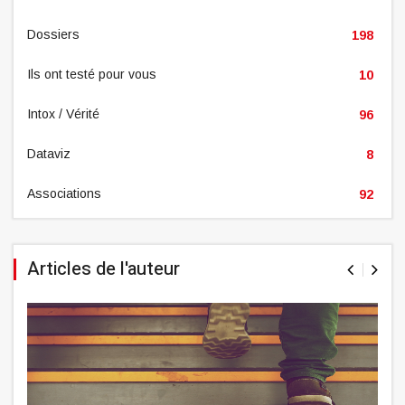
Dossiers
198
Ils ont testé pour vous
10
Intox / Vérité
96
Dataviz
8
Associations
92
Articles de l'auteur