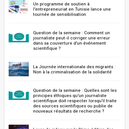
Un programme de soutien à
l'entrepreneuriat en Tunisie lance une
tournée de sensibilisation
Question de la semaine : Comment un
journaliste peut-il corriger une erreur
dans sa couverture d'un événement
scientifique ?
La Journée internationale des migrants :
Non à la criminalisation de la solidarité
Question de la semaine : Quelles sont les
principes éthiques qu'un journaliste
scientifique doit respecter lorsqu'il traite
des sources scientifiques ou publie de
nouveaux résultats de recherche ?