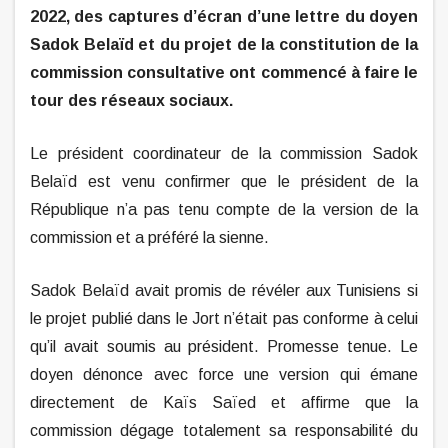
2022, des captures d’écran d’une lettre du doyen
Sadok Belaïd et du projet de la constitution de la
commission consultative ont commencé à faire le
tour des réseaux sociaux.
Le président coordinateur de la commission Sadok
Belaïd est venu confirmer que le président de la
République n’a pas tenu compte de la version de la
commission et a préféré la sienne.
Sadok Belaïd avait promis de révéler aux Tunisiens si
le projet publié dans le Jort n’était pas conforme à celui
qu’il avait soumis au président. Promesse tenue. Le
doyen dénonce avec force une version qui émane
directement de Kaïs Saïed et affirme que la
commission dégage totalement sa responsabilité du