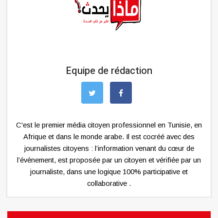
Equipe de rédaction
C'est le premier média citoyen professionnel en Tunisie, en
Afrique et dans le monde arabe. Il est cocréé avec des
journalistes citoyens : l’information venant du cœur de
l’événement, est proposée par un citoyen et vérifiée par un
journaliste, dans une logique 100% participative et
collaborative .