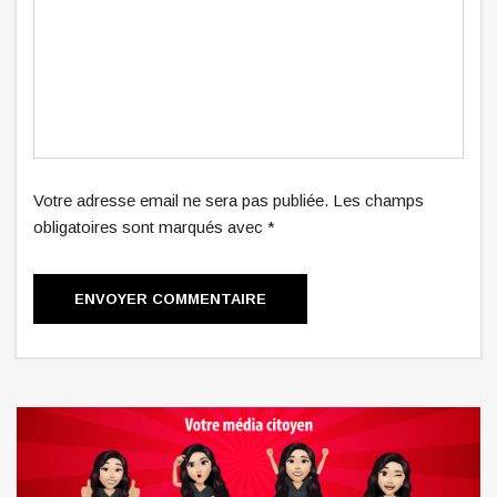
Votre adresse email ne sera pas publiée. Les champs
obligatoires sont marqués avec *
ENVOYER COMMENTAIRE