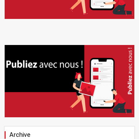
Archive