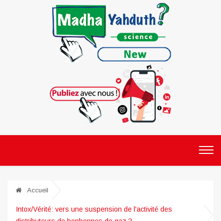
Accueil
Intox/Vérité: vers une suspension de l'activité des
distributeurs de bonbonnes de gaz ?