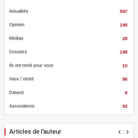
Actualités
597
Opinion
196
Médias
28
Dossiers
198
Ils ont testé pour vous
10
Intox / Vérité
96
Dataviz
8
Associations
92
Articles de l'auteur