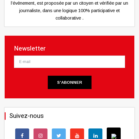
l’événement, est proposée par un citoyen et vérifiée par un
journaliste, dans une logique 100% participative et
collaborative .
Newsletter
S'ABONNER
Suivez-nous