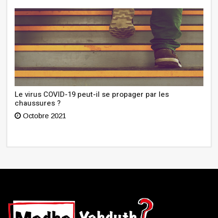
Le virus COVID-19 peut-il se propager par les
chaussures ?
Octobre 2021