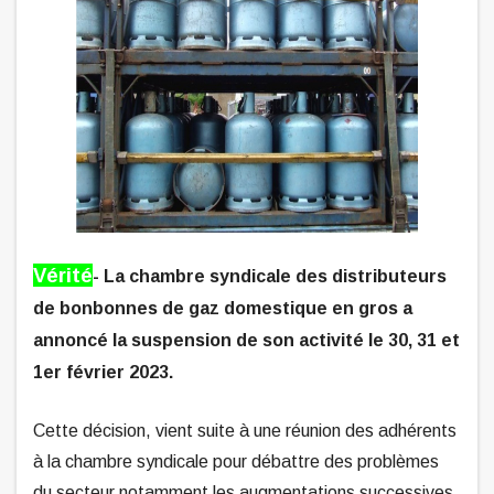
Vérité
- La chambre syndicale des distributeurs
de bonbonnes de gaz domestique en gros a
annoncé la suspension de son activité le 30, 31 et
1er février 2023.
Cette décision, vient suite à une réunion des adhérents
à la chambre syndicale pour débattre des problèmes
du secteur notamment les augmentations successives