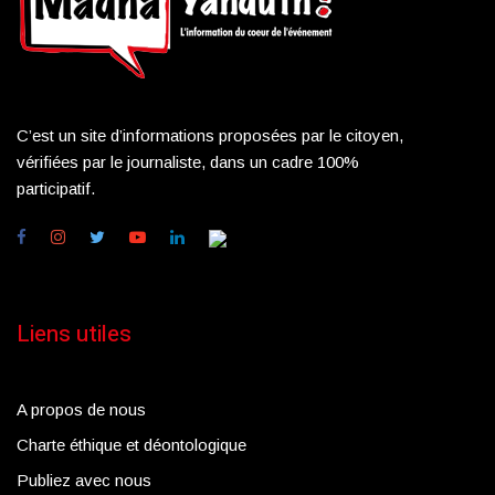
C’est un site d’informations proposées par le citoyen,
vérifiées par le journaliste, dans un cadre 100%
participatif.
Liens utiles
A propos de nous
Charte éthique et déontologique
Publiez avec nous