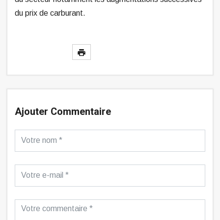
du prix de carburant.
Ajouter Commentaire