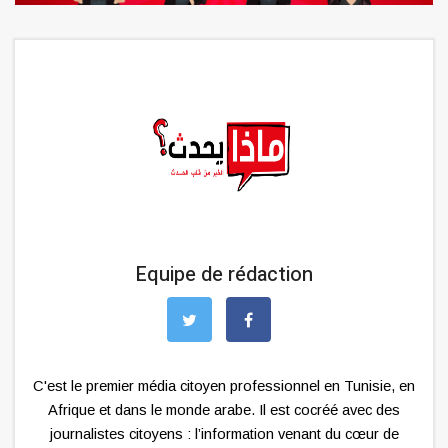
Equipe de rédaction
C'est le premier média citoyen professionnel en Tunisie, en
Afrique et dans le monde arabe. Il est cocréé avec des
journalistes citoyens : l’information venant du cœur de