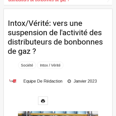
Intox/Vérité: vers une
suspension de l'activité des
distributeurs de bonbonnes
de gaz ?
Société
Intox / Vérité
Equipe De Rédaction
Janvier 2023