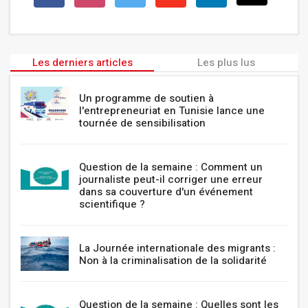
Les derniers articles
Les plus lus
Un programme de soutien à
l'entrepreneuriat en Tunisie lance une
tournée de sensibilisation
Question de la semaine : Comment un
journaliste peut-il corriger une erreur
dans sa couverture d'un événement
scientifique ?
La Journée internationale des migrants :
Non à la criminalisation de la solidarité
Question de la semaine : Quelles sont les