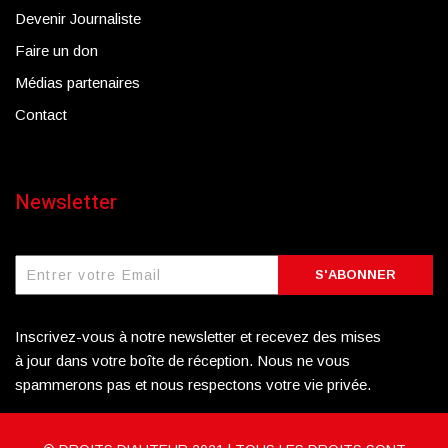
Devenir Journaliste
Faire un don
Médias partenaires
Contact
Newsletter
S'ABONNER
Inscrivez-vous à notre newsletter et recevez des mises
à jour dans votre boîte de réception. Nous ne vous
spammerons pas et nous respectons votre vie privée.