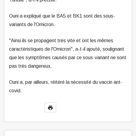
Ouni a expliqué que le BA5 et BK1 sont des sous-
variants de l'Omicron.
"Ainsi ils se propagent très vite et ont les mêmes
caractéristiques de l'Omicron", a-t-il ajouté, soulignant
que les symptômes causés par ce sous-variant ne sont
pas très dangereux.
Ouni a, par ailleurs, réitéré la nécessité du vaccin ant-
covid.