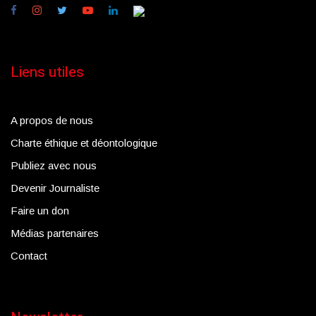
Liens utiles
A propos de nous
Charte éthique et déontologique
Publiez avec nous
Devenir Journaliste
Faire un don
Médias partenaires
Contact