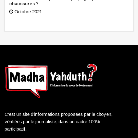
chaussures ?
Octobre 2021
C’est un site d’informations proposées par le citoyen,
vérifiées par le journaliste, dans un cadre 100%
participatif.