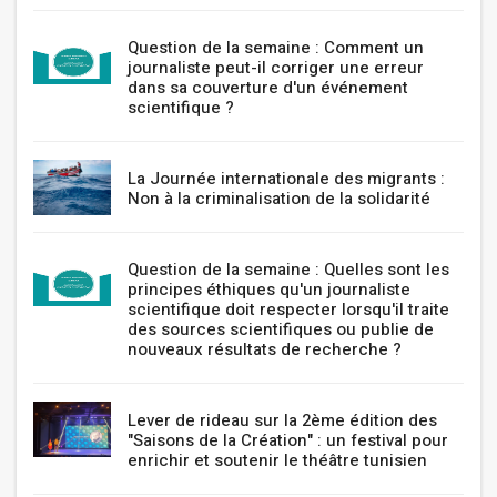
Question de la semaine : Comment un
journaliste peut-il corriger une erreur
dans sa couverture d'un événement
scientifique ?
La Journée internationale des migrants :
Non à la criminalisation de la solidarité
Question de la semaine : Quelles sont les
principes éthiques qu'un journaliste
scientifique doit respecter lorsqu'il traite
des sources scientifiques ou publie de
nouveaux résultats de recherche ?
Lever de rideau sur la 2ème édition des
"Saisons de la Création" : un festival pour
enrichir et soutenir le théâtre tunisien