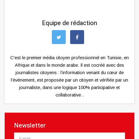
Equipe de rédaction
C'est le premier média citoyen professionnel en Tunisie, en
Afrique et dans le monde arabe. Il est cocréé avec des
journalistes citoyens : l’information venant du cœur de
l’événement, est proposée par un citoyen et vérifiée par un
journaliste, dans une logique 100% participative et
collaborative .
Newsletter