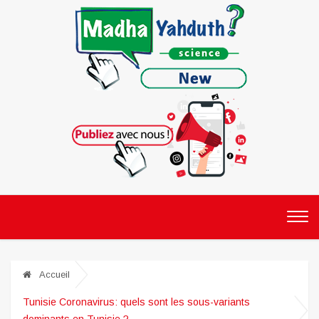
Accueil
Tunisie Coronavirus: quels sont les sous-variants
dominants en Tunisie ?