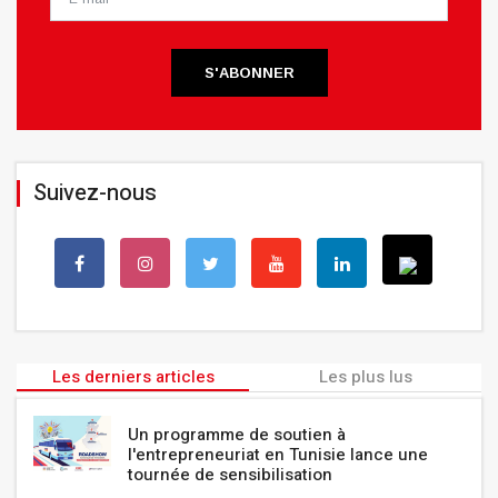
S'ABONNER
Suivez-nous
Les derniers articles
Les plus lus
Un programme de soutien à
l'entrepreneuriat en Tunisie lance une
tournée de sensibilisation