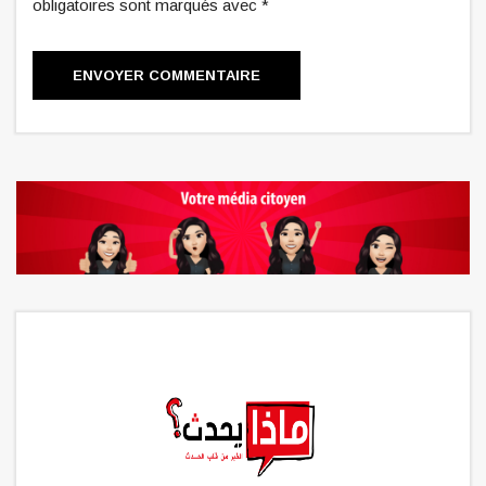
obligatoires sont marqués avec *
ENVOYER COMMENTAIRE