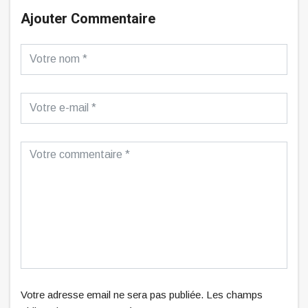
Ajouter Commentaire
Votre adresse email ne sera pas publiée. Les champs