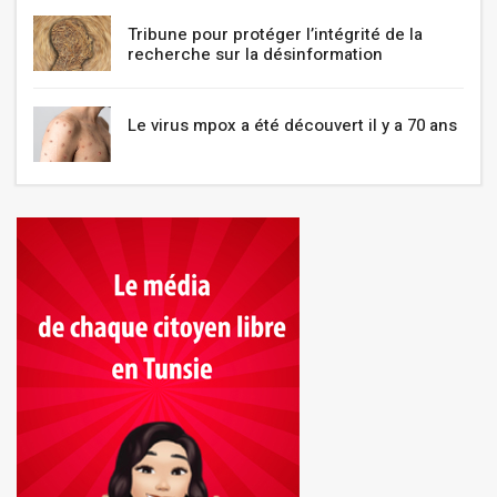
Tribune pour protéger l’intégrité de la
recherche sur la désinformation
Le virus mpox a été découvert il y a 70 ans