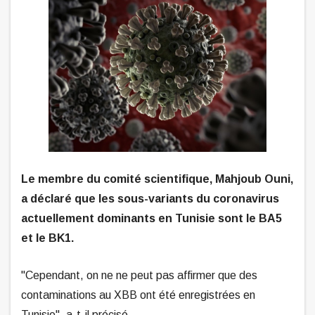
Le membre du comité scientifique, Mahjoub Ouni,
a déclaré que les sous-variants du coronavirus
actuellement dominants en Tunisie sont le BA5
et le BK1.
"Cependant, on ne ne peut pas affirmer que des
contaminations au XBB ont été enregistrées en
Tunisie", a-t-il précisé.