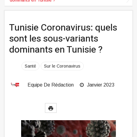
Tunisie Coronavirus: quels
sont les sous-variants
dominants en Tunisie ?
Santé
Sur le Coronavirus
Equipe De Rédaction
Janvier 2023