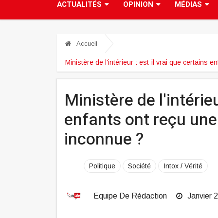
ACTUALITÉS
OPINION
MÉDIAS
Accueil
Ministère de l'intérieur : est-il vrai que certains
Ministère de l'intérieu
enfants ont reçu une
inconnue ?
Politique
Société
Intox / Vérité
Equipe De Rédaction
Janvier 