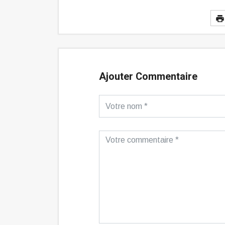
Ajouter Commentaire