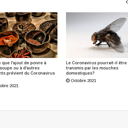
 que l'ajout de poivre à
Le Coronavirus pourrait-il être
 soupe ou à d'autres
transmis par les mouches
nts prévient du Coronavirus
domestiques?
Octobre 2021
obre 2021