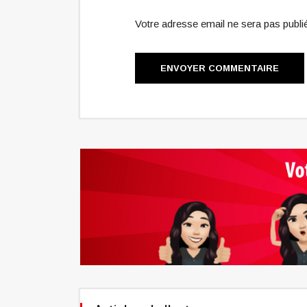
Votre adresse email ne sera pas publ
ENVOYER COMMENTAIRE