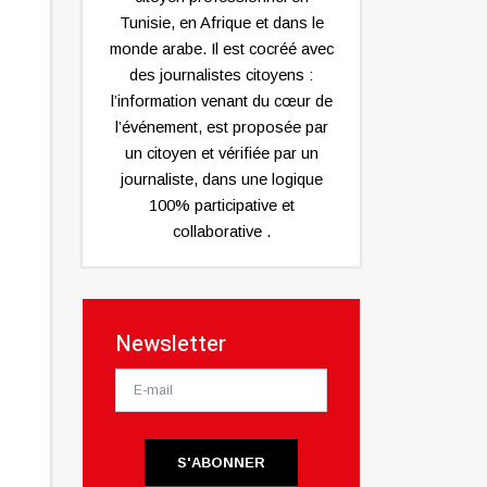
Tunisie, en Afrique et dans le
monde arabe. Il est cocréé avec
des journalistes citoyens :
l’information venant du cœur de
l’événement, est proposée par
un citoyen et vérifiée par un
journaliste, dans une logique
100% participative et
collaborative .
Newsletter
S'ABONNER