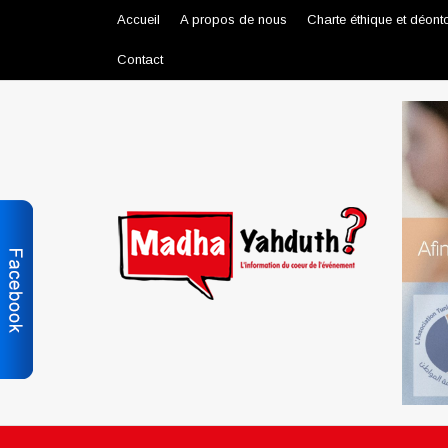
Accueil
A propos de nous
Charte éthique et déont
Contact