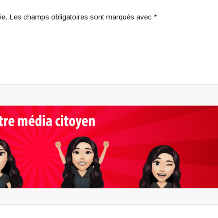
iée. Les champs obligatoires sont marqués avec *