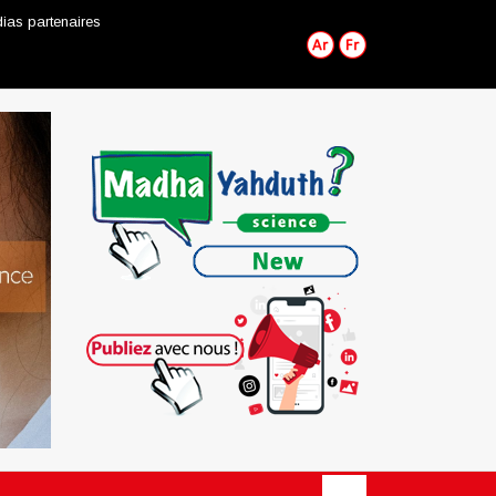
ias partenaires