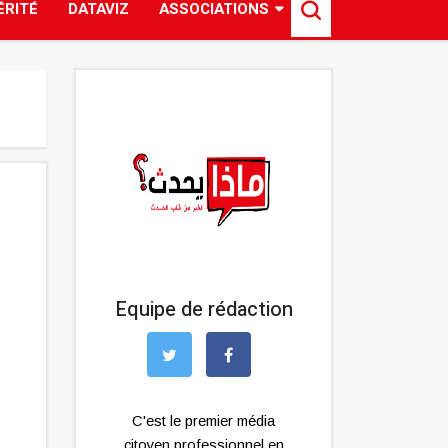
ÉRITÉ
DATAVIZ
ASSOCIATIONS
Equipe de rédaction
C'est le premier média
citoyen professionnel en