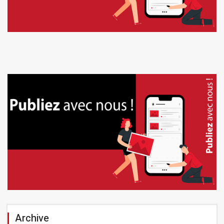
Archive