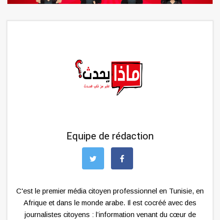
Equipe de rédaction
C'est le premier média citoyen professionnel en Tunisie, en
Afrique et dans le monde arabe. Il est cocréé avec des
journalistes citoyens : l’information venant du cœur de