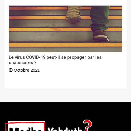
Le virus COVID-19 peut-il se propager par les
chaussures ?
Octobre 2021