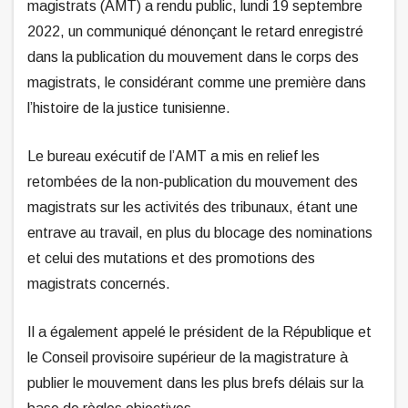
magistrats (AMT) a rendu public, lundi 19 septembre
2022, un communiqué dénonçant le retard enregistré
dans la publication du mouvement dans le corps des
magistrats, le considérant comme une première dans
l’histoire de la justice tunisienne.
Le bureau exécutif de l’AMT a mis en relief les
retombées de la non-publication du mouvement des
magistrats sur les activités des tribunaux, étant une
entrave au travail, en plus du blocage des nominations
et celui des mutations et des promotions des
magistrats concernés.
Il a également appelé le président de la République et
le Conseil provisoire supérieur de la magistrature à
publier le mouvement dans les plus brefs délais sur la