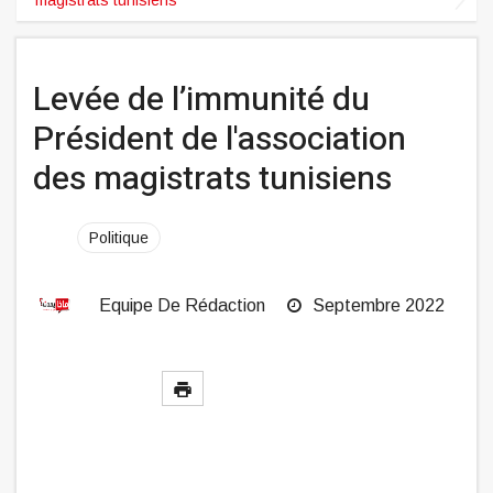
Levée de l’immunité du
Président de l'association
des magistrats tunisiens
Politique
Equipe De Rédaction
Septembre 2022