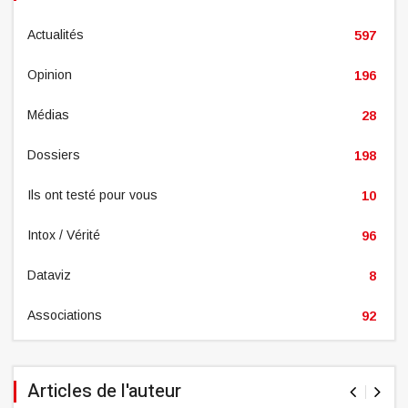
Actualités
597
Opinion
196
Médias
28
Dossiers
198
Ils ont testé pour vous
10
Intox / Vérité
96
Dataviz
8
Associations
92
Articles de l'auteur