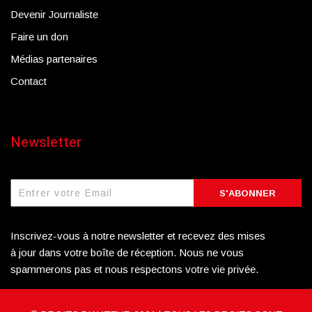
Devenir Journaliste
Faire un don
Médias partenaires
Contact
Newsletter
S'ABONNER
Inscrivez-vous à notre newsletter et recevez des mises
à jour dans votre boîte de réception. Nous ne vous
spammerons pas et nous respectons votre vie privée.