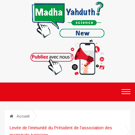
Accueil
Levée de l’immunité du Président de l'association des
magistrats tunisiens