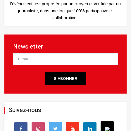
l’événement, est proposée par un citoyen et vérifiée par un
journaliste, dans une logique 100% participative et
collaborative .
Newsletter
S'ABONNER
Suivez-nous