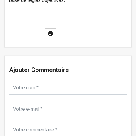
base de règles objectives.
Ajouter Commentaire