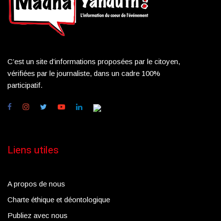
C’est un site d’informations proposées par le citoyen,
vérifiées par le journaliste, dans un cadre 100%
participatif.
Liens utiles
A propos de nous
Charte éthique et déontologique
Publiez avec nous