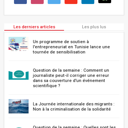
Les derniers articles
Les plus lus
Un programme de soutien à
l'entrepreneuriat en Tunisie lance une
tournée de sensibilisation
Question de la semaine : Comment un
journaliste peut-il corriger une erreur
dans sa couverture d'un événement
scientifique ?
La Journée internationale des migrants :
Non à la criminalisation de la solidarité
Question de la semaine : Quelles sont les