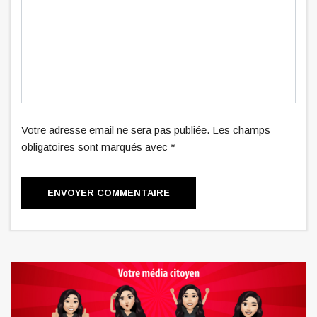
Votre adresse email ne sera pas publiée. Les champs
obligatoires sont marqués avec *
ENVOYER COMMENTAIRE