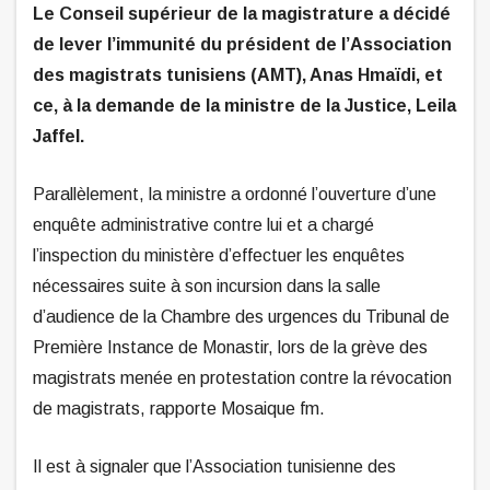
Le Conseil supérieur de la magistrature a décidé
de lever l’immunité du président de l’Association
des magistrats tunisiens (AMT), Anas Hmaïdi, et
ce, à la demande de la ministre de la Justice, Leila
Jaffel.
Parallèlement, la ministre a ordonné l’ouverture d’une
enquête administrative contre lui et a chargé
l’inspection du ministère d’effectuer les enquêtes
nécessaires suite à son incursion dans la salle
d’audience de la Chambre des urgences du Tribunal de
Première Instance de Monastir, lors de la grève des
magistrats menée en protestation contre la révocation
de magistrats, rapporte Mosaique fm.
Il est à signaler que l’Association tunisienne des