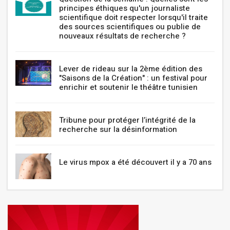
principes éthiques qu'un journaliste
scientifique doit respecter lorsqu'il traite
des sources scientifiques ou publie de
nouveaux résultats de recherche ?
Lever de rideau sur la 2ème édition des
"Saisons de la Création" : un festival pour
enrichir et soutenir le théâtre tunisien
Tribune pour protéger l’intégrité de la
recherche sur la désinformation
Le virus mpox a été découvert il y a 70 ans