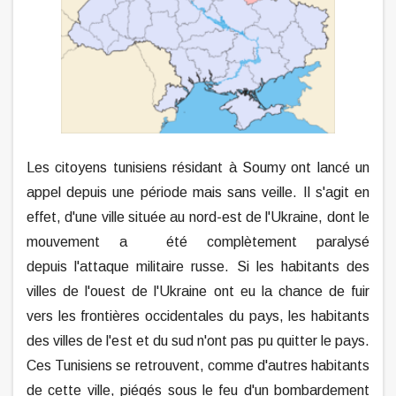
Les citoyens tunisiens résidant à Soumy ont lancé un
appel depuis une période mais sans veille. Il s'agit en
effet, d'une ville située au nord-est de l'Ukraine, dont le
mouvement a été complètement paralysé
depuis l'attaque militaire russe. Si les habitants des
villes de l'ouest de l'Ukraine ont eu la chance de fuir
vers les frontières occidentales du pays, les habitants
des villes de l'est et du sud n'ont pas pu quitter le pays.
Ces Tunisiens se retrouvent, comme d'autres habitants
de cette ville, piégés sous le feu d'un bombardement