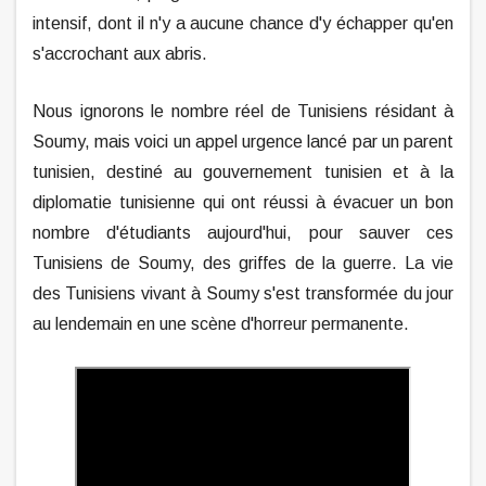
intensif, dont il n'y a aucune chance d'y échapper qu'en
s'accrochant aux abris.
Nous ignorons le nombre réel de Tunisiens résidant à
Soumy, mais voici un appel urgence lancé par un parent
tunisien, destiné au gouvernement tunisien et à la
diplomatie tunisienne qui ont réussi à évacuer un bon
nombre d'étudiants aujourd'hui, pour sauver ces
Tunisiens de Soumy, des griffes de la guerre. La vie
des Tunisiens vivant à Soumy s'est transformée du jour
au lendemain en une scène d'horreur permanente.