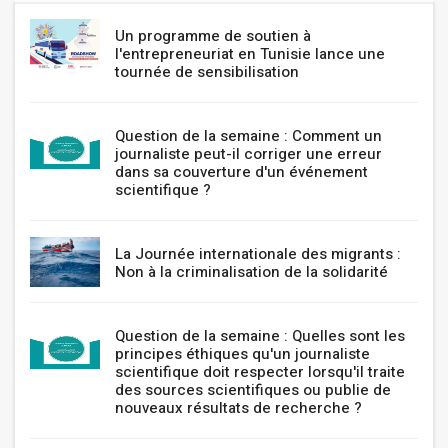
Un programme de soutien à
l'entrepreneuriat en Tunisie lance une
tournée de sensibilisation
Question de la semaine : Comment un
journaliste peut-il corriger une erreur
dans sa couverture d'un événement
scientifique ?
La Journée internationale des migrants :
Non à la criminalisation de la solidarité
Question de la semaine : Quelles sont les
principes éthiques qu'un journaliste
scientifique doit respecter lorsqu'il traite
des sources scientifiques ou publie de
nouveaux résultats de recherche ?