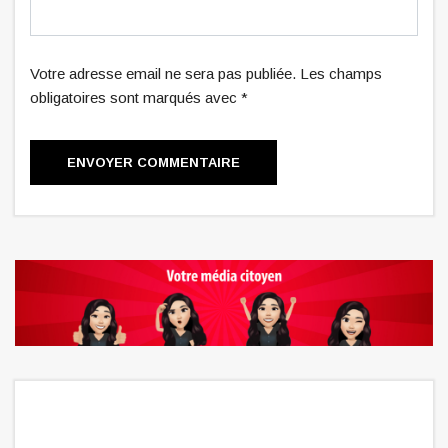
Votre adresse email ne sera pas publiée. Les champs
obligatoires sont marqués avec *
ENVOYER COMMENTAIRE