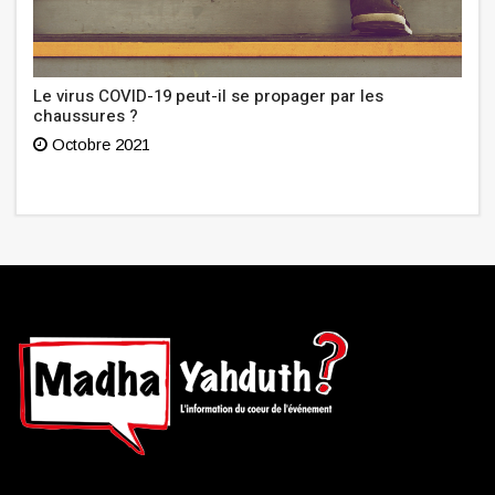
Le virus COVID-19 peut-il se propager par les
chaussures ?
Octobre 2021