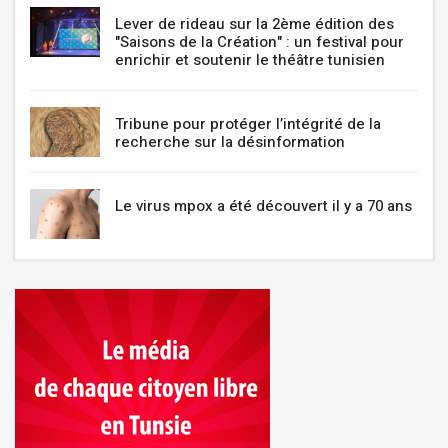
Lever de rideau sur la 2ème édition des
"Saisons de la Création" : un festival pour
enrichir et soutenir le théâtre tunisien
Tribune pour protéger l’intégrité de la
recherche sur la désinformation
Le virus mpox a été découvert il y a 70 ans