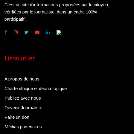
C’est un site d’informations proposées par le citoyen,
vérifiées par le journaliste, dans un cadre 100%
participatif.
Liens utiles
A propos de nous
Charte éthique et déontologique
Publiez avec nous
Devenir Journaliste
Faire un don
Médias partenaires