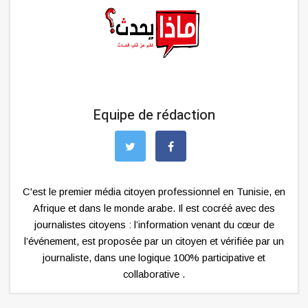
Equipe de rédaction
C'est le premier média citoyen professionnel en Tunisie, en
Afrique et dans le monde arabe. Il est cocréé avec des
journalistes citoyens : l’information venant du cœur de
l’événement, est proposée par un citoyen et vérifiée par un
journaliste, dans une logique 100% participative et
collaborative .