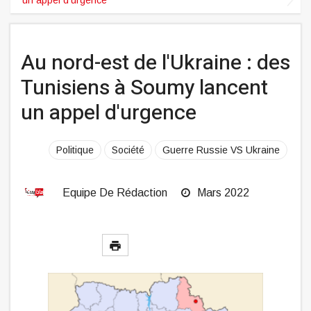
Au nord-est de l'Ukraine : des
Tunisiens à Soumy lancent
un appel d'urgence
Politique
Société
Guerre Russie VS Ukraine
Equipe De Rédaction
Mars 2022