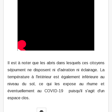
Il est à noter que les abris dans lesquels ces citoyens
séjournent ne disposent ni d'aération ni éclairage. La
température à l'intérieur est également inférieure au
niveau du sol, ce qui les expose au rhume et
éventuellement au COVID-19 puisqu'il s'agit d'un
espace clos.