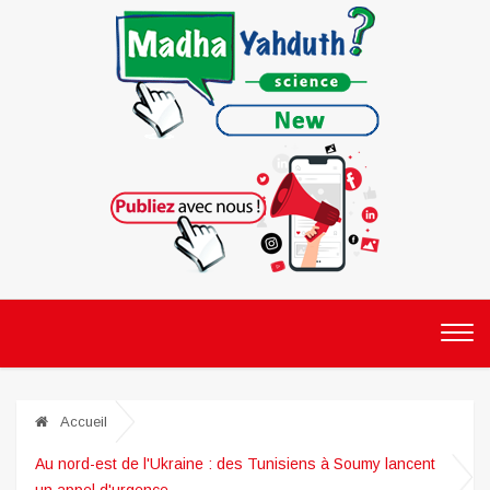
Accueil
Au nord-est de l'Ukraine : des Tunisiens à Soumy lancent
un appel d'urgence