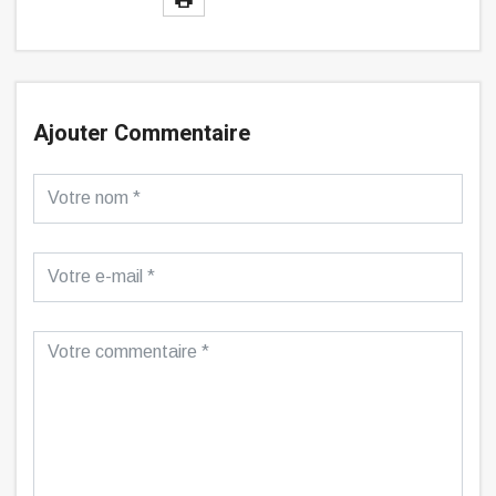
Ajouter Commentaire