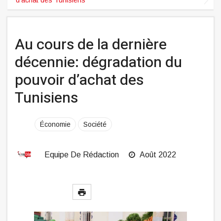
Au cours de la dernière
décennie: dégradation du
pouvoir d’achat des
Tunisiens
Économie
Société
Equipe De Rédaction
Août 2022