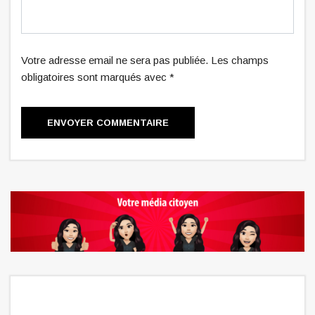
Votre adresse email ne sera pas publiée. Les champs
obligatoires sont marqués avec *
ENVOYER COMMENTAIRE