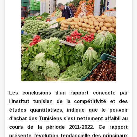
Les conclusions d’un rapport concocté par
l’institut tunisien de la compétitivité et des
études quantitatives, indique que le pouvoir
d’achat des Tunisiens s’est nettement affaibli au
cours de la période 2011-2022.
Ce rapport
présente l’évolution tendancielle des principaux