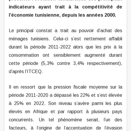
indicateurs ayant trait à la compétitivité de
l’économie tunisienne, depuis les années 2000.
Le principal constat a trait au pouvoir d’achat des
ménages tunisiens. Celui-ci s’est nettement affaibli
durant la période 2011-2022 alors que les prix à la
consommation ont sensiblement augmenté durant
cette période (5,3% contre 3,4% respectivement),
d’après l’ITCEQ.
Il en ressort que la pression fiscale moyenne sur la
période 2011-2020 a dépassé les 22% et s’est élevée
à 25% en 2022. Son niveau s’avère parmi les plus
élevés en Afrique et par rapport à plusieurs pays
concurrents. Un tel phénomène serait, l’un des
facteurs, à l’origine de l’accentuation de l’évasion