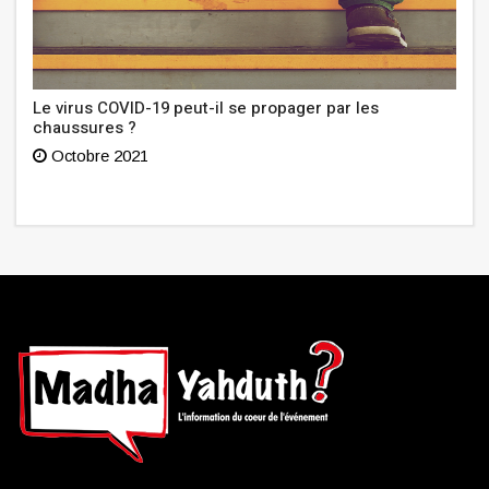
Le virus COVID-19 peut-il se propager par les
chaussures ?
Octobre 2021