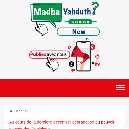
Accueil
Au cours de la dernière décennie: dégradation du pouvoir
d’achat des Tunisiens