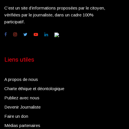
C’est un site d’informations proposées par le citoyen,
vérifiées par le journaliste, dans un cadre 100%
participatif.
Liens utiles
A propos de nous
Charte éthique et déontologique
Publiez avec nous
Devenir Journaliste
Faire un don
Médias partenaires