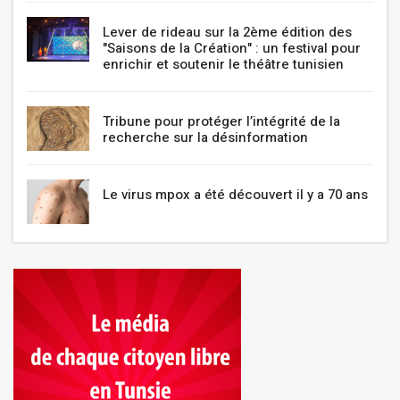
Lever de rideau sur la 2ème édition des
"Saisons de la Création" : un festival pour
enrichir et soutenir le théâtre tunisien
Tribune pour protéger l’intégrité de la
recherche sur la désinformation
Le virus mpox a été découvert il y a 70 ans