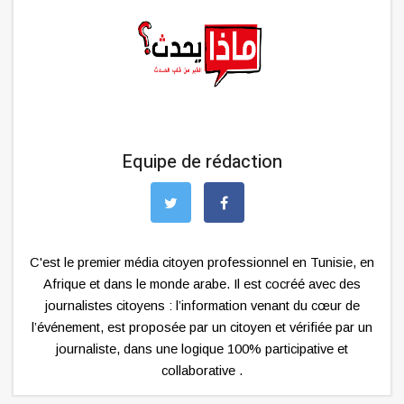
Equipe de rédaction
C'est le premier média citoyen professionnel en Tunisie, en
Afrique et dans le monde arabe. Il est cocréé avec des
journalistes citoyens : l’information venant du cœur de
l’événement, est proposée par un citoyen et vérifiée par un
journaliste, dans une logique 100% participative et
collaborative .