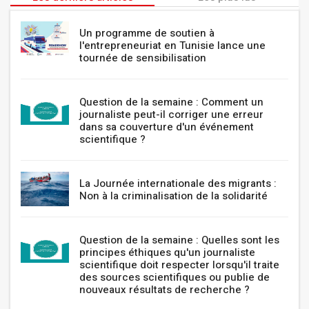
Un programme de soutien à
l'entrepreneuriat en Tunisie lance une
tournée de sensibilisation
Question de la semaine : Comment un
journaliste peut-il corriger une erreur
dans sa couverture d'un événement
scientifique ?
La Journée internationale des migrants :
Non à la criminalisation de la solidarité
Question de la semaine : Quelles sont les
principes éthiques qu'un journaliste
scientifique doit respecter lorsqu'il traite
des sources scientifiques ou publie de
nouveaux résultats de recherche ?