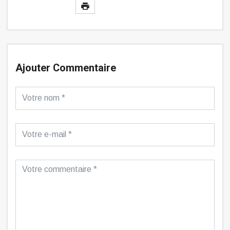
Ajouter Commentaire