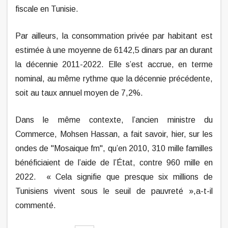
fiscale en Tunisie.
Par ailleurs, la consommation privée par habitant est
estimée à une moyenne de 6142,5 dinars par an durant
la décennie 2011-2022. Elle s’est accrue, en terme
nominal, au même rythme que la décennie précédente,
soit au taux annuel moyen de 7,2%.
Dans le même contexte, l’ancien ministre du
Commerce, Mohsen Hassan, a fait savoir, hier, sur les
ondes de "Mosaique fm", qu’en 2010, 310 mille familles
bénéficiaient de l’aide de l’État, contre 960 mille en
2022.
« Cela signifie que presque six millions de
Tunisiens vivent sous le seuil de pauvreté »,a-t-il
commenté.