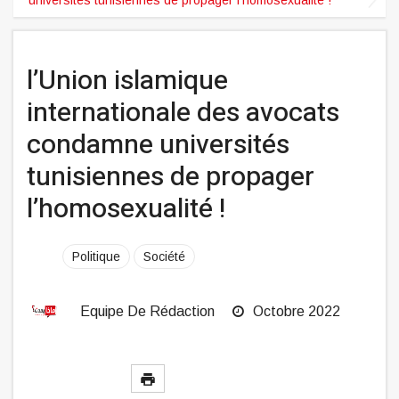
l’Union islamique
internationale des avocats
condamne universités
tunisiennes de propager
l’homosexualité !
Politique
Société
Equipe De Rédaction
Octobre 2022