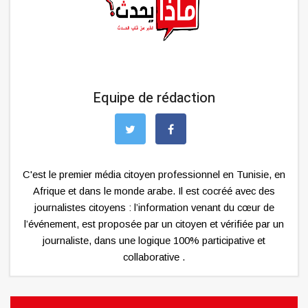
Equipe de rédaction
C'est le premier média citoyen professionnel en Tunisie, en
Afrique et dans le monde arabe. Il est cocréé avec des
journalistes citoyens : l’information venant du cœur de
l’événement, est proposée par un citoyen et vérifiée par un
journaliste, dans une logique 100% participative et
collaborative .