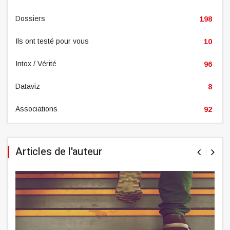
Dossiers
198
Ils ont testé pour vous
10
Intox / Vérité
96
Dataviz
8
Associations
92
Articles de l'auteur