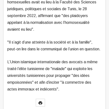
homsexuelles avait eu lieu à la Faculté des Sciences
juridiques, politiques et sociales de Tunis, le 28
septembre 2022, affirmant que "des plaidoyers
appelant à la normalisation avec l’homosexualité
avaient eu lieu".
"Il s’agit d’une atteinte à la société et à la famille",
peut-on lire dans le communiqué de l’union en question.
L’Union islamique internationale des avocats a même
traité l’élite tunisienne de "malade" qui exploite les
universités tunisiennes pour propager "des idées
empoisonnées" et afin d’inciter "à commettre des
actes immoraux et indécents".