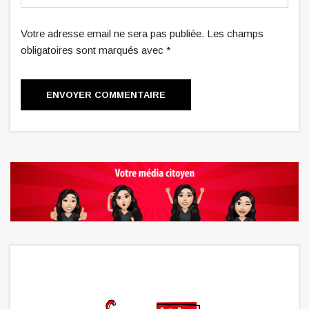
Votre adresse email ne sera pas publiée. Les champs
obligatoires sont marqués avec *
ENVOYER COMMENTAIRE