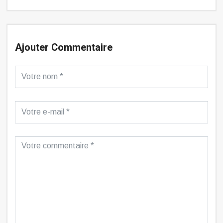
Ajouter Commentaire