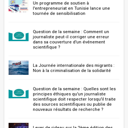
Un programme de soutien à
l'entrepreneuriat en Tunisie lance une
tournée de sensibilisation
Question de la semaine : Comment un
journaliste peut-il corriger une erreur
dans sa couverture d'un événement
scientifique ?
La Journée internationale des migrants :
Non à la criminalisation de la solidarité
Question de la semaine : Quelles sont les
principes éthiques qu'un journaliste
scientifique doit respecter lorsqu'il traite
des sources scientifiques ou publie de
nouveaux résultats de recherche ?
Lever de rideau sur la 2ème édition des