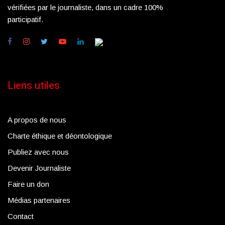
vérifiées par le journaliste, dans un cadre 100%
participatif.
Liens utiles
A propos de nous
Charte éthique et déontologique
Publiez avec nous
Devenir Journaliste
Faire un don
Médias partenaires
Contact