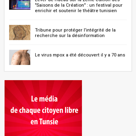
"Saisons de la Création" : un festival pour
enrichir et soutenir le théâtre tunisien
Tribune pour protéger l’intégrité de la
recherche sur la désinformation
Le virus mpox a été découvert il y a 70 ans