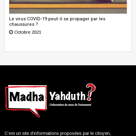
Le virus COVID-19 peut-il se propager par les
chaussures ?
Octobre 2021
C’est un site d’informations proposées par le citoyen,