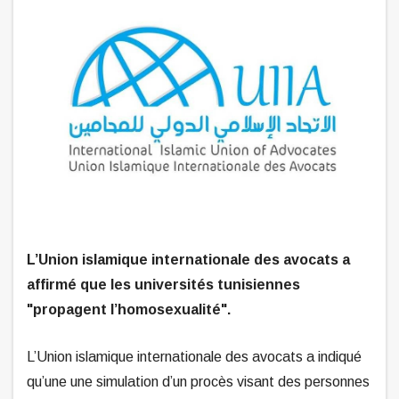
L’Union islamique internationale des avocats a
affirmé que les universités tunisiennes
"propagent l’homosexualité".
L’Union islamique internationale des avocats a indiqué
qu’une une simulation d’un procès visant des personnes