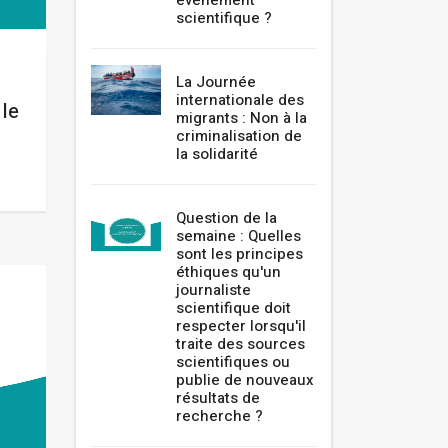
événement
scientifique ?
La Journée
internationale des
 le
migrants : Non à la
criminalisation de
la solidarité
Question de la
semaine : Quelles
sont les principes
éthiques qu'un
journaliste
scientifique doit
respecter lorsqu'il
traite des sources
scientifiques ou
publie de nouveaux
résultats de
recherche ?