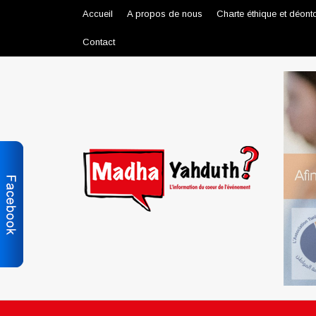
Accueil
A propos de nous
Charte éthique et déont
Contact