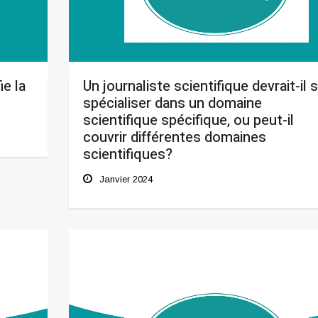
ie la
Un journaliste scientifique devrait-il 
spécialiser dans un domaine
scientifique spécifique, ou peut-il
couvrir différentes domaines
scientifiques?
Janvier 2024