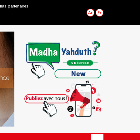
ias partenaires