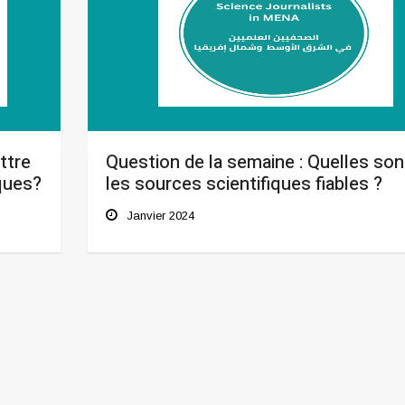
ttre
Question de la semaine : Quelles son
iques?
les sources scientifiques fiables ?
Janvier 2024