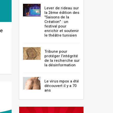
Lever de rideau sur
la 2ème édition des
"Saisons de la
Création" : un
festival pour
se
enrichir et soutenir
le théâtre tunisien
Tribune pour
protéger l’intégrité
de la recherche sur
la désinformation
Le virus mpox a été
découvert il y a 70
ans