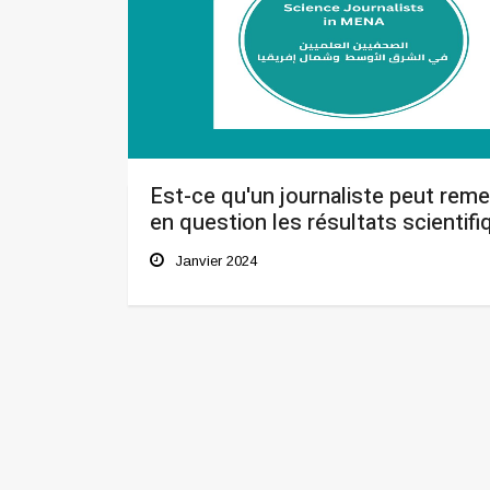
Est-ce qu'un journaliste peut reme
en question les résultats scientif
Janvier 2024