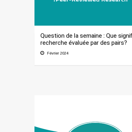
Question de la semaine : Que signif
recherche évaluée par des pairs?
Février 2024