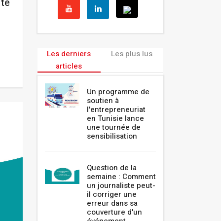
ste
Les derniers
Les plus lus
articles
Un programme de
soutien à
l'entrepreneuriat
en Tunisie lance
une tournée de
sensibilisation
Question de la
semaine : Comment
un journaliste peut-
il corriger une
erreur dans sa
couverture d'un