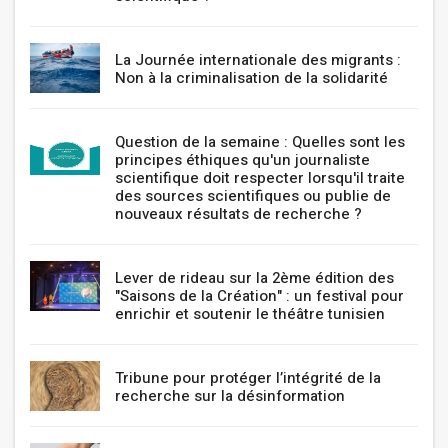
La Journée internationale des migrants :
Non à la criminalisation de la solidarité
Question de la semaine : Quelles sont les
principes éthiques qu'un journaliste
scientifique doit respecter lorsqu'il traite
des sources scientifiques ou publie de
nouveaux résultats de recherche ?
Lever de rideau sur la 2ème édition des
"Saisons de la Création" : un festival pour
enrichir et soutenir le théâtre tunisien
Tribune pour protéger l’intégrité de la
recherche sur la désinformation