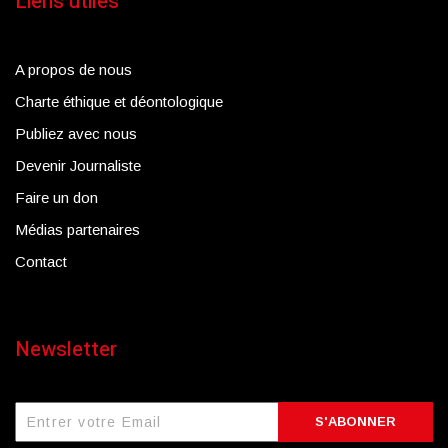
Liens utiles
A propos de nous
Charte éthique et déontologique
Publiez avec nous
Devenir Journaliste
Faire un don
Médias partenaires
Contact
Newsletter
S'ABONNER