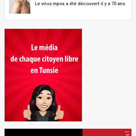
Le virus mpox a été découvert il y a 70 ans