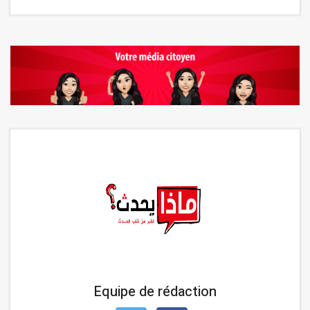
Equipe de rédaction