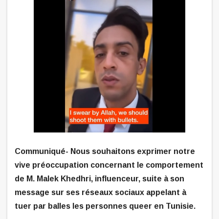
Communiqué- Nous souhaitons exprimer notre
vive préoccupation concernant le comportement
de M. Malek Khedhri, influenceur, suite à son
message sur ses réseaux sociaux appelant à
tuer par balles les personnes queer en Tunisie.