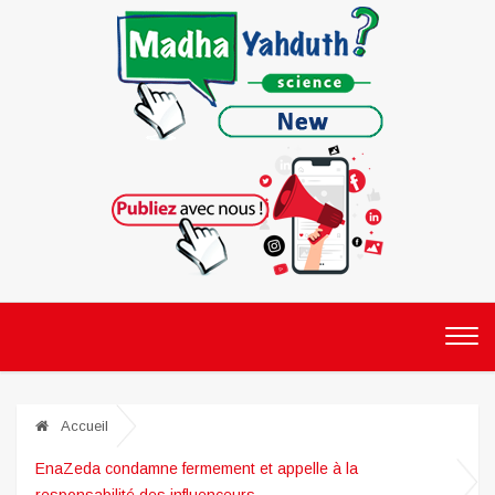
Accueil
EnaZeda condamne fermement et appelle à la
responsabilité des influenceurs