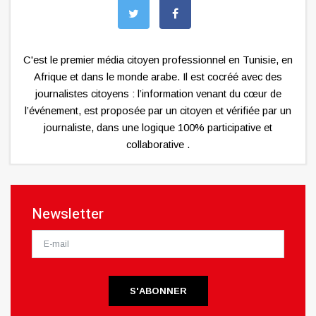
C'est le premier média citoyen professionnel en Tunisie, en
Afrique et dans le monde arabe. Il est cocréé avec des
journalistes citoyens : l’information venant du cœur de
l’événement, est proposée par un citoyen et vérifiée par un
journaliste, dans une logique 100% participative et
collaborative .
Newsletter
S'ABONNER