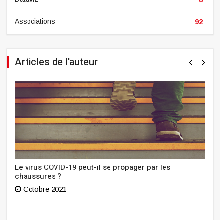
Associations
92
Articles de l'auteur
Le virus COVID-19 peut-il se propager par les
chaussures ?
Octobre 2021