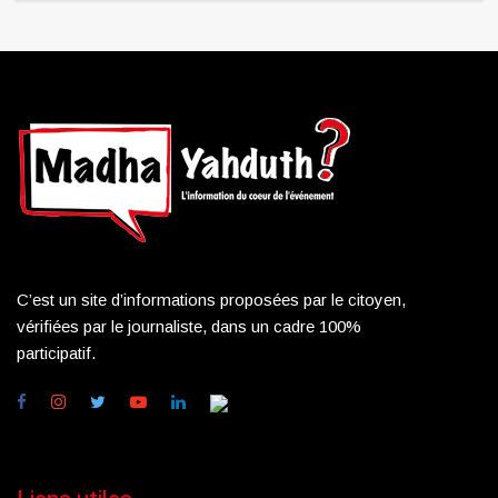
C’est un site d’informations proposées par le citoyen,
vérifiées par le journaliste, dans un cadre 100%
participatif.