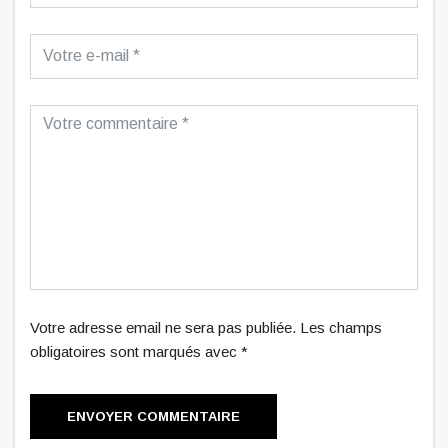
Votre adresse email ne sera pas publiée. Les champs
obligatoires sont marqués avec *
ENVOYER COMMENTAIRE