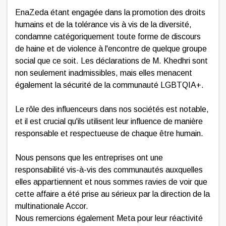
EnaZeda étant engagée dans la promotion des droits
humains et de la tolérance vis à vis de la diversité,
condamne catégoriquement toute forme de discours
de haine et de violence à l'encontre de quelque groupe
social que ce soit.
Les déclarations de M. Khedhri sont
non seulement inadmissibles, mais elles menacent
également la sécurité de la communauté LGBTQIA+.
Le rôle des influenceurs dans nos sociétés est notable,
et il est crucial qu'ils utilisent leur influence de manière
responsable et respectueuse de chaque être humain.
Nous pensons que les entreprises ont une
responsabilité vis-à-vis des communautés auxquelles
elles appartiennent et nous sommes ravies de voir que
cette affaire a été prise au sérieux par la direction de la
multinationale Accor.
Nous remercions également Meta pour leur réactivité