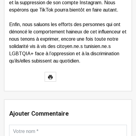
et la suppression de son compte Instagram. Nous
espérons que TikTok pourra bientôt en faire autant.
Enfin, nous saluons les efforts des personnes qui ont
dénoncé le comportement haineux de cet influenceur et
nous tenons à exprimer, encore une fois toute notre
solidarité vis à vis des citoyen.ne.s tunisien.ne.s
LGBTQIA+ face à l’oppression et à la discrimination
qu’ils/elles subissent au quotidien.
Ajouter Commentaire