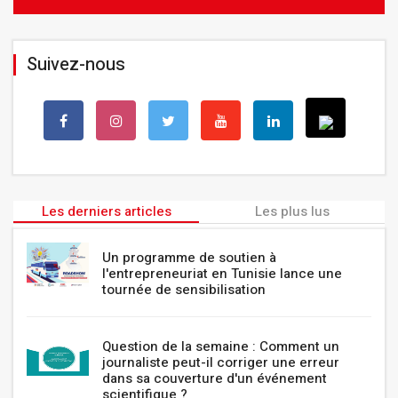
Suivez-nous
Les derniers articles
Les plus lus
Un programme de soutien à
l'entrepreneuriat en Tunisie lance une
tournée de sensibilisation
Question de la semaine : Comment un
journaliste peut-il corriger une erreur
dans sa couverture d'un événement
scientifique ?