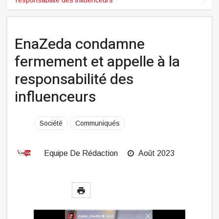
EnaZeda condamne
fermement et appelle à la
responsabilité des
influenceurs
Société
Communiqués
Equipe De Rédaction
Août 2023