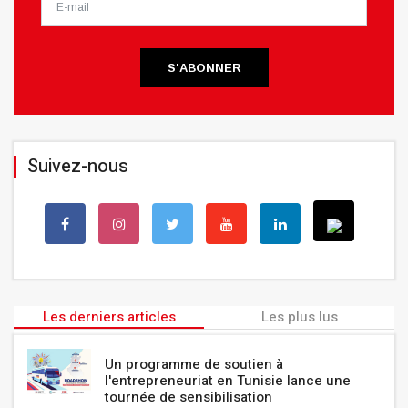
S'ABONNER
Suivez-nous
Les derniers articles
Les plus lus
Un programme de soutien à
l'entrepreneuriat en Tunisie lance une
tournée de sensibilisation