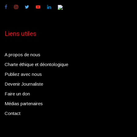
Liens utiles
A propos de nous
Charte éthique et déontologique
Publiez avec nous
Devenir Journaliste
Faire un don
Médias partenaires
Contact