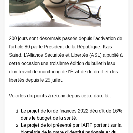
200 jours sont désormais passés depuis l’activation de
l’article 80 par le Président de la République, Kais
Saied. L’Alliance Sécurités et Libertés (ASL) a publié à
cette occasion une troisième édition du bulletin issu
d’un travail de monitoring de l'État de de droit et des
libertés depuis le 25 juillet.
Voici les dix points à retenir depuis cette date là :
Le projet de loi de finances 2022 décroît de 16%
dans le budget de la santé.
Le projet de loi présenté par l'ARP portant sur la
biométrie de la carte d'identité nationale et du