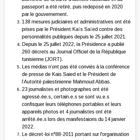
passeport a été retiré, puis redeposé en 2020
par le gouvernement.
138 mesures judiciaires et administratives ont été
prises par le Président Kaïs Saïed contre des
personnalités publiques depuis le 25 juillet 2021.
Depuis le 25 juillet 2022, la Présidence a publié
260 décrets au Journal Officiel de la République
tunisienne (JORT).
Les médias n’ont pas été conviés à la conférence
de presse de Kais Saied et le Président de
l’Autorité palestinienne Mahmoud Abbas.
23 journalistes et photographes ont été
agressé.ée.s, certain.e.s se sont vu.e.s
confisquer leurs téléphones portables et leurs
appareils photos et 4 journalistes ont été
arrêté.ée.s lors des manifestaions du 14 janvier
2022.
Le décret-loi n°88-2011 portant sur l'organisation