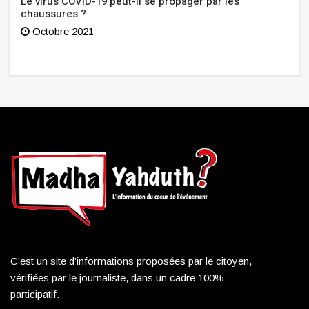
Le virus COVID-19 peut-il se propager par les
chaussures ?
Octobre 2021
C’est un site d’informations proposées par le citoyen,
vérifiées par le journaliste, dans un cadre 100%
participatif.