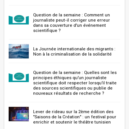
Question de la semaine : Comment un
journaliste peut-il corriger une erreur
dans sa couverture d'un événement
scientifique ?
La Journée internationale des migrants :
Non à la criminalisation de la solidarité
Question de la semaine : Quelles sont les
principes éthiques qu'un journaliste
scientifique doit respecter lorsqu'il traite
des sources scientifiques ou publie de
nouveaux résultats de recherche ?
Lever de rideau sur la 2ème édition des
"Saisons de la Création" : un festival pour
enrichir et soutenir le théâtre tunisien