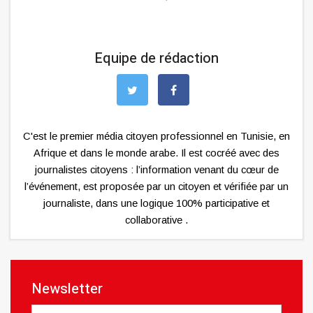
Equipe de rédaction
C'est le premier média citoyen professionnel en Tunisie, en
Afrique et dans le monde arabe. Il est cocréé avec des
journalistes citoyens : l’information venant du cœur de
l’événement, est proposée par un citoyen et vérifiée par un
journaliste, dans une logique 100% participative et
collaborative .
Newsletter