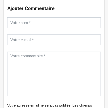
Ajouter Commentaire
Votre adresse email ne sera pas publiée. Les champs