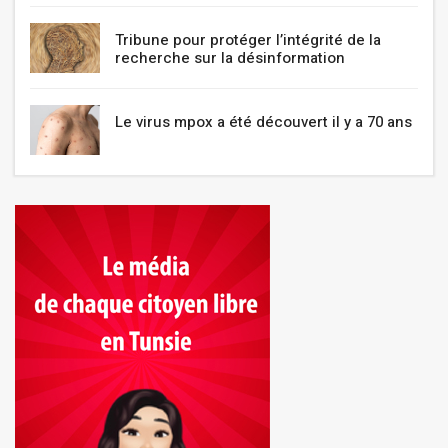
Tribune pour protéger l’intégrité de la
recherche sur la désinformation
Le virus mpox a été découvert il y a 70 ans