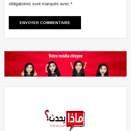
obligatoires sont marqués avec *
ENVOYER COMMENTAIRE