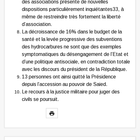
des associations présente de nouvelles
dispositions particulièrement inquiétantes33, à
même de restreindre très fortement la liberté
d’association.
La décroissance de 16% dans le budget de la
santé et la levée progressive des subventions
des hydrocarbures ne sont que des exemples
symptomatiques du désengagement de l’Etat et
d’une politique antisociale, en contradiction totale
avec les discours du président de la République.
13 personnes ont ainsi quitté la Présidence
depuis l’accession au pouvoir de Saied.
Le recours à la justice militaire pour juger des
civils se poursuit.