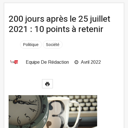
200 jours après le 25 juillet
2021 : 10 points à retenir
Politique
Société
Equipe De Rédaction
Avril 2022