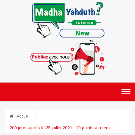
Accueil
200 jours après le 25 juillet 2021 : 10 points à retenir