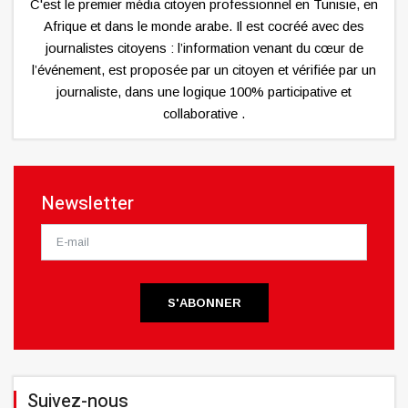
C'est le premier média citoyen professionnel en Tunisie, en
Afrique et dans le monde arabe. Il est cocréé avec des
journalistes citoyens : l’information venant du cœur de
l’événement, est proposée par un citoyen et vérifiée par un
journaliste, dans une logique 100% participative et
collaborative .
Newsletter
S'ABONNER
Suivez-nous