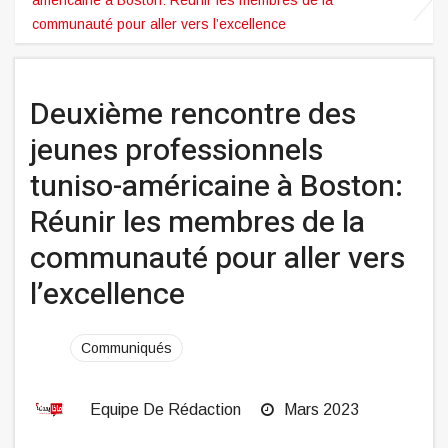
communauté pour aller vers l’excellence
Deuxième rencontre des
jeunes professionnels
tuniso-américaine à Boston:
Réunir les membres de la
communauté pour aller vers
l’excellence
Communiqués
Equipe De Rédaction
Mars 2023