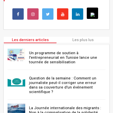
Les derniers articles
Les plus lus
Un programme de soutien à
l'entrepreneuriat en Tunisie lance une
tournée de sensibilisation
Question de la semaine : Comment un
journaliste peut-il corriger une erreur
dans sa couverture d'un événement
scientifique ?
La Journée internationale des migrants :
Non à la criminalisation de la solidarité