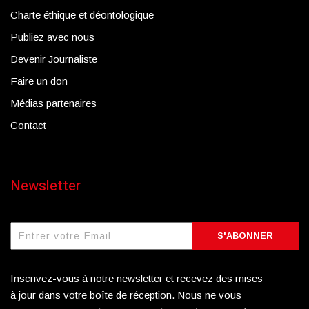
Charte éthique et déontologique
Publiez avec nous
Devenir Journaliste
Faire un don
Médias partenaires
Contact
Newsletter
S'ABONNER
Inscrivez-vous à notre newsletter et recevez des mises
à jour dans votre boîte de réception. Nous ne vous