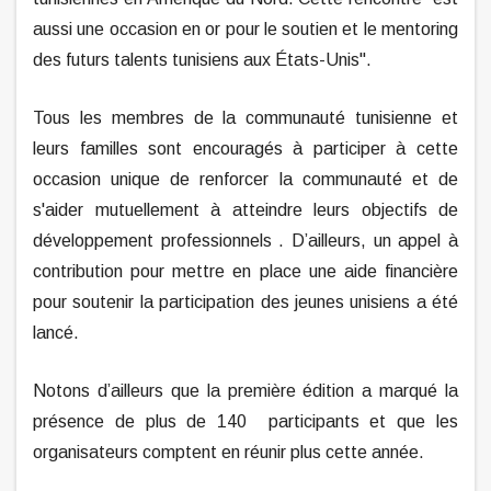
aussi une occasion en or pour le soutien et le mentoring
des futurs talents tunisiens aux
États-Unis
".
Tous les membres de la communauté tunisienne et
leurs familles sont encouragés à participer à cette
occasion unique de renforcer la communauté et de
s'aider mutuellement à atteindre leurs objectifs de
développement professionnels . D’ailleurs, un appel à
contribution pour mettre en place une aide financière
pour soutenir la participation des jeunes unisiens a été
lancé.
Notons d’ailleurs que la première édition a marqué la
présence de plus de 140 participants et que les
organisateurs comptent en réunir plus cette année.