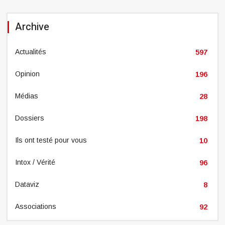
Archive
Actualités
597
Opinion
196
Médias
28
Dossiers
198
Ils ont testé pour vous
10
Intox / Vérité
96
Dataviz
8
Associations
92