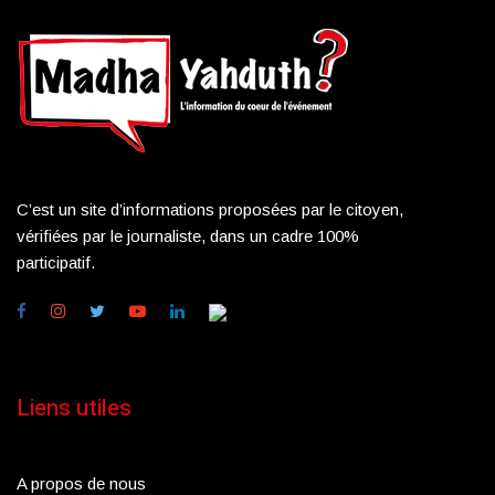
C’est un site d’informations proposées par le citoyen,
vérifiées par le journaliste, dans un cadre 100%
participatif.
Liens utiles
A propos de nous