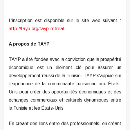
L'inscription est disponible sur le site web suivant :
http://tayp.org/tayp-retreat
.
A propos de TAYP
TAYP a été fondée avec la conviction que la prospérité
économique est un élément clé pour assurer un
développement réussi de la Tunisie. TAYP s'appuie sur
l’expérience de la communauté tunisienne aux États-
Unis pour créer des opportunités économiques et des
échanges commerciaux et culturels dynamiques entre
la Tunisie et les États-Unis
En créant des liens entre des professionnels, en créant