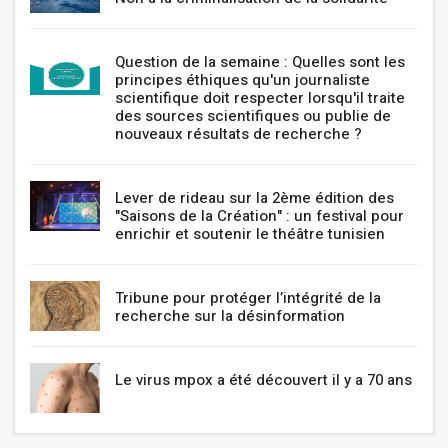
Question de la semaine : Quelles sont les
principes éthiques qu'un journaliste
scientifique doit respecter lorsqu'il traite
des sources scientifiques ou publie de
nouveaux résultats de recherche ?
Lever de rideau sur la 2ème édition des
"Saisons de la Création" : un festival pour
enrichir et soutenir le théâtre tunisien
Tribune pour protéger l’intégrité de la
recherche sur la désinformation
Le virus mpox a été découvert il y a 70 ans