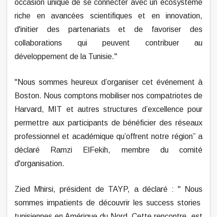
occasion unique de se connecter avec un écosystème
riche en avancées scientifiques et en innovation,
d'initier des partenariats et de favoriser des
collaborations qui peuvent contribuer au
développement de la Tunisie."
"Nous sommes heureux d’organiser cet événement à
Boston. Nous comptons mobiliser nos compatriotes de
Harvard, MIT et autres structures d’excellence pour
permettre aux participants de bénéficier des réseaux
professionnel et académique qu’offrent notre région” a
déclaré Ramzi ElFekih, membre du comité
d'organisation.
Zied Mhirsi, président de TAYP, a déclaré : "
Nous
sommes impatients de découvrir les success stories
tunisiennes en Amérique du Nord. Cette rencontre est