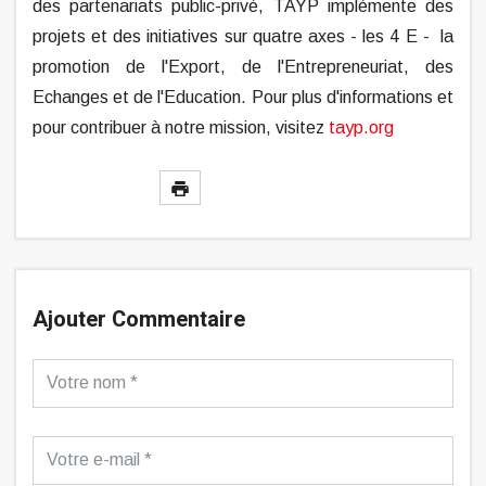
des partenariats public-privé, TAYP implémente des
projets et des initiatives sur quatre axes - les 4 E - la
promotion de l'Export, de l'Entrepreneuriat, des
Echanges et de l'Education. Pour plus d'informations et
pour contribuer à notre mission, visitez
tayp.org
Ajouter Commentaire