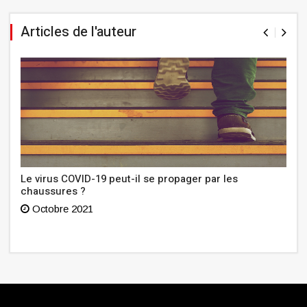
Articles de l'auteur
Le virus COVID-19 peut-il se propager par les
chaussures ?
Octobre 2021