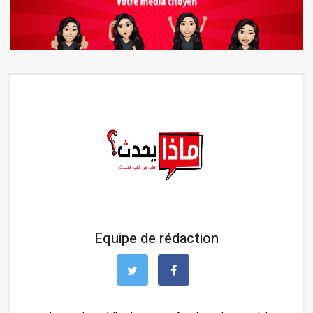
Equipe de rédaction