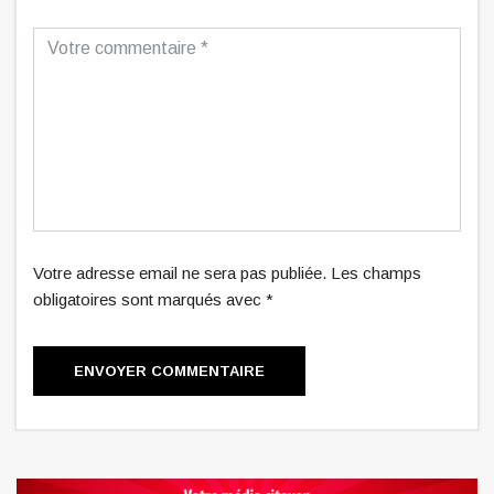
Votre adresse email ne sera pas publiée. Les champs
obligatoires sont marqués avec *
ENVOYER COMMENTAIRE