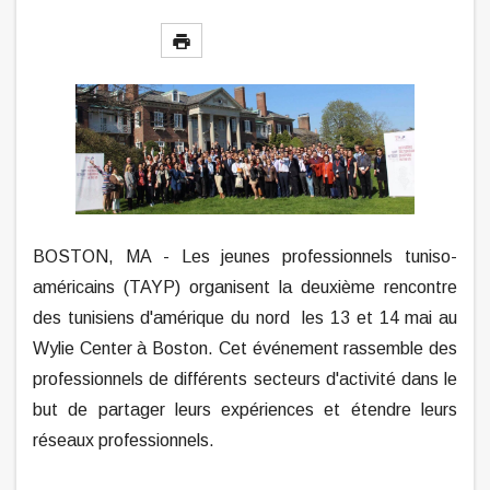
BOSTON, MA - Les jeunes professionnels tuniso-
américains (TAYP) organisent la deuxième rencontre
des tunisiens d'amériq
ue du nord les 13 et 14 mai au
Wylie Center à Boston. Cet événement rassemble des
professionnels de différents secteurs d'activité dans le
but de partager leurs expériences et étendre leurs
réseaux professionnels.