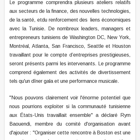
Le programme comprendra plusieurs ateliers relatifs
aux secteurs de la finance, des nouvelles technologies,
de la santé, etdu renforcement des liens économiques
avec la Tunisie. De nombreux leaders, managers et
entrepreneurs tunisiens de Washington DC, New York,
Montréal, Atlanta, San Francisco, Seattle et Houston
travaillant pour le compte d’entreprises prestigieuses,
seront présents parmi les intervenants. Le programme
comprend également des activités de divertissement
tels qu'un dîner gala et une performance musicale.
"Nous pouvons clairement voir l'énorme potentiel que
nous pourrions exploiter si la communauté tunisienne
aux États-Unis travaillait ensemble" a déclaré Rym
Baouendi, membre du comité d'organisation avant
d'ajouter : "Organiser cette rencontre à Boston est une