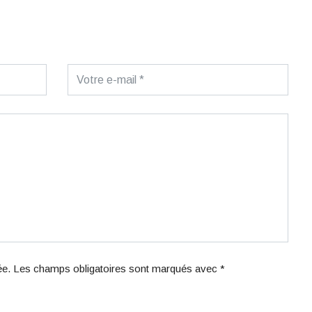
iée. Les champs obligatoires sont marqués avec *