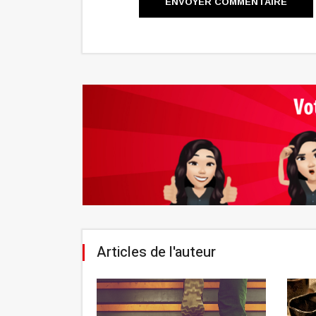
ENVOYER COMMENTAIRE
Articles de l'auteur