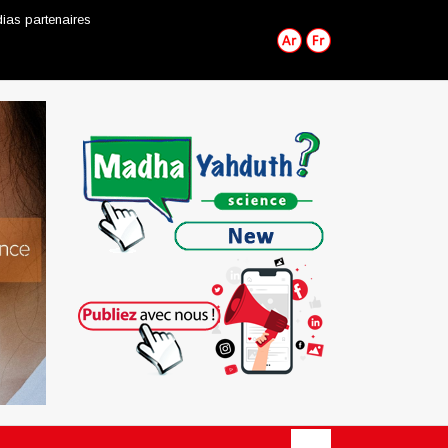
ias partenaires