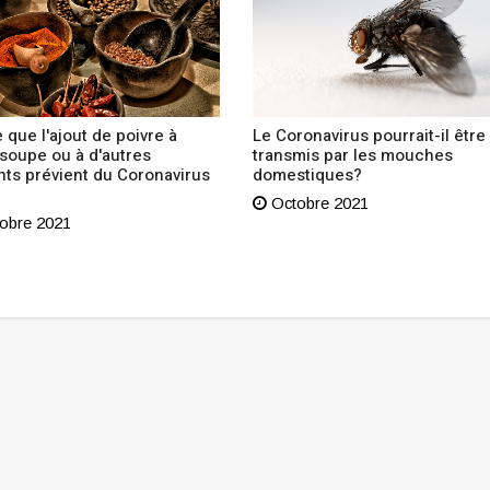
 que l'ajout de poivre à
Le Coronavirus pourrait-il être
 soupe ou à d'autres
transmis par les mouches
nts prévient du Coronavirus
domestiques?
Octobre 2021
obre 2021