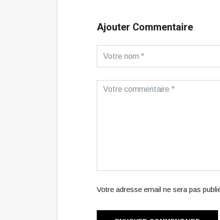
Ajouter Commentaire
Votre adresse email ne sera pas publ