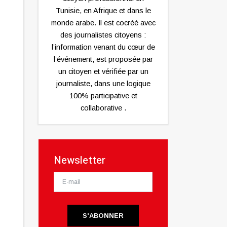
Tunisie, en Afrique et dans le
monde arabe. Il est cocréé avec
des journalistes citoyens :
l’information venant du cœur de
l’événement, est proposée par
un citoyen et vérifiée par un
journaliste, dans une logique
100% participative et
collaborative .
Newsletter
S'ABONNER