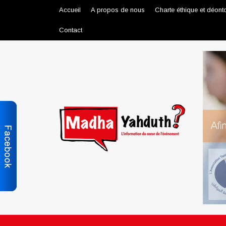
Accueil
A propos de nous
Charte éthique et déont
Contact