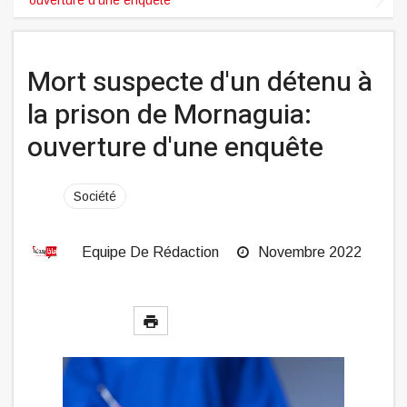
Mort suspecte d'un détenu à
la prison de Mornaguia:
ouverture d'une enquête
Société
Equipe De Rédaction
Novembre 2022