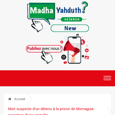
Accueil
Mort suspecte d'un détenu à la prison de Mornaguia:
ouverture d'une enquête