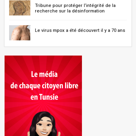
Tribune pour protéger l’intégrité de la
recherche sur la désinformation
Le virus mpox a été découvert il y a 70 ans