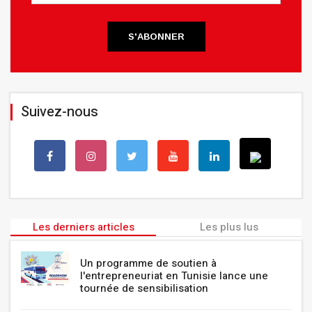
S'ABONNER
Suivez-nous
Les derniers articles
Les plus lus
Un programme de soutien à
l'entrepreneuriat en Tunisie lance une
tournée de sensibilisation