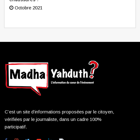
Octobre 2021
C’est un site d’informations proposées par le citoyen,
vérifiées par le journaliste, dans un cadre 100%
participatif.