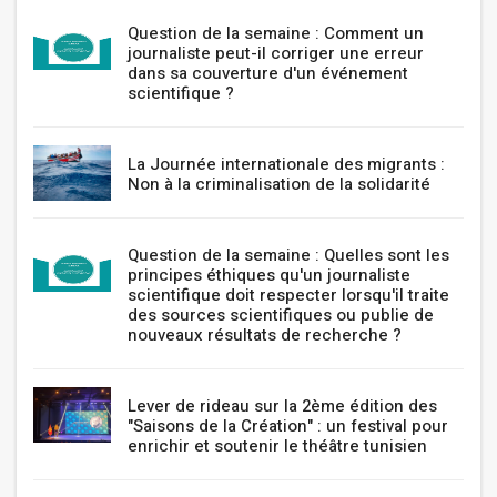
Question de la semaine : Comment un
journaliste peut-il corriger une erreur
dans sa couverture d'un événement
scientifique ?
La Journée internationale des migrants :
Non à la criminalisation de la solidarité
Question de la semaine : Quelles sont les
principes éthiques qu'un journaliste
scientifique doit respecter lorsqu'il traite
des sources scientifiques ou publie de
nouveaux résultats de recherche ?
Lever de rideau sur la 2ème édition des
"Saisons de la Création" : un festival pour
enrichir et soutenir le théâtre tunisien