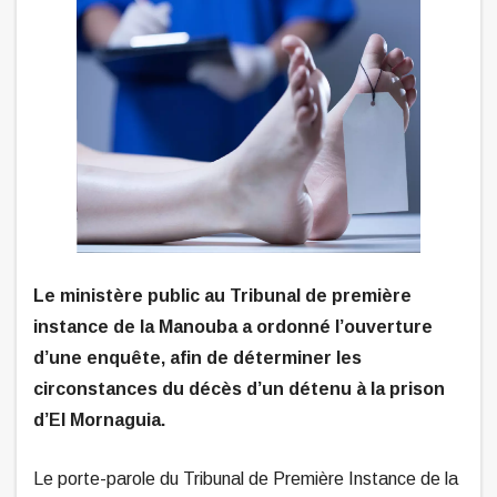
Le ministère public au Tribunal de première
instance de la Manouba a ordonné l’ouverture
d’une enquête, afin de déterminer les
circonstances du décès d’un détenu à la prison
d’El Mornaguia.
Le porte-parole du Tribunal de Première Instance de la