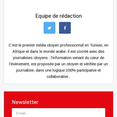
Equipe de rédaction
C'est le premier média citoyen professionnel en Tunisie, en
Afrique et dans le monde arabe. Il est cocréé avec des
journalistes citoyens : l’information venant du cœur de
l’événement, est proposée par un citoyen et vérifiée par un
journaliste, dans une logique 100% participative et
collaborative .
Newsletter