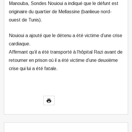
Manouba, Sondes Nouioui a indiqué que le défunt est
originaire du quartier de Mellassine (banlieue nord-
ouest de Tunis).
Nouioui a ajouté que le détenu a été victime d’une crise
cardiaque.
Affirmant qu’il a été transporté à l’hôpital Razi avant de
retourner en prison où il a été victime d’une deuxième
crise qui lui a été fatale.