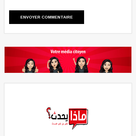
ENVOYER COMMENTAIRE