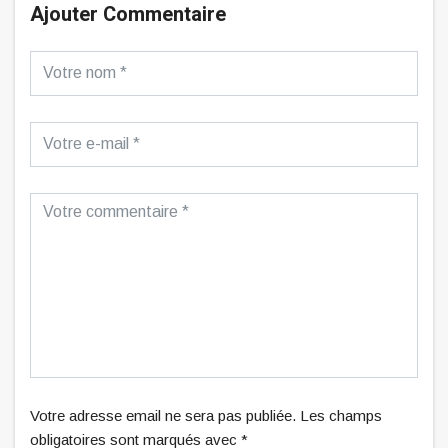
Ajouter Commentaire
Votre adresse email ne sera pas publiée. Les champs
obligatoires sont marqués avec *