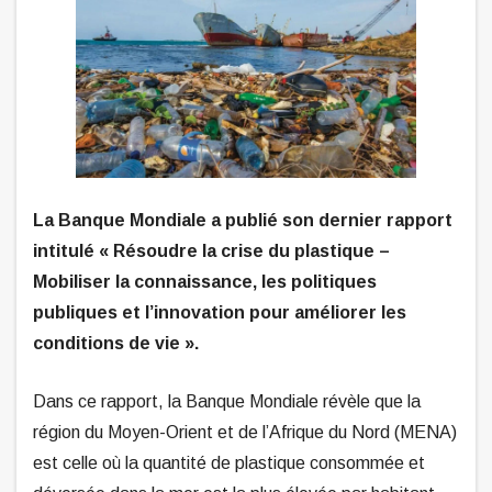
La Banque Mondiale a publié son dernier rapport
intitulé « Résoudre la crise du plastique –
Mobiliser la connaissance, les politiques
publiques et l’innovation pour améliorer les
conditions de vie ».
Dans ce rapport, la Banque Mondiale révèle que la
région du Moyen-Orient et de l’Afrique du Nord (MENA)
est celle où la quantité de plastique consommée et