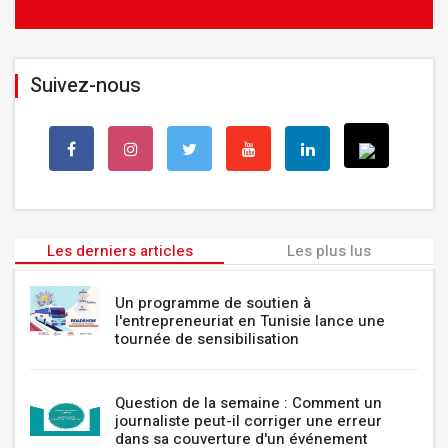
Suivez-nous
Les derniers articles
Les plus lus
Un programme de soutien à
l'entrepreneuriat en Tunisie lance une
tournée de sensibilisation
Question de la semaine : Comment un
journaliste peut-il corriger une erreur
dans sa couverture d'un événement