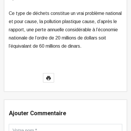
Ce type de déchets constitue un vrai problème national
et pour cause, la pollution plastique cause, d’après le
rapport, une perte annuelle considérable à l’économie
nationale de l’ordre de 20 millions de dollars soit
l’équivalant de 60 millions de dinars.
Ajouter Commentaire