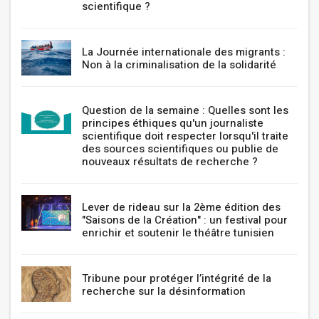
scientifique ?
La Journée internationale des migrants :
Non à la criminalisation de la solidarité
Question de la semaine : Quelles sont les
principes éthiques qu'un journaliste
scientifique doit respecter lorsqu'il traite
des sources scientifiques ou publie de
nouveaux résultats de recherche ?
Lever de rideau sur la 2ème édition des
"Saisons de la Création" : un festival pour
enrichir et soutenir le théâtre tunisien
Tribune pour protéger l’intégrité de la
recherche sur la désinformation