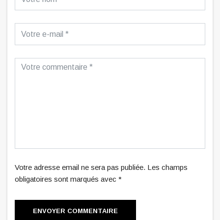
Votre adresse email ne sera pas publiée. Les champs
obligatoires sont marqués avec *
ENVOYER COMMENTAIRE