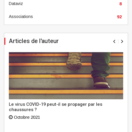
Dataviz
8
Associations
92
Articles de l'auteur
Le virus COVID-19 peut-il se propager par les
chaussures ?
Octobre 2021