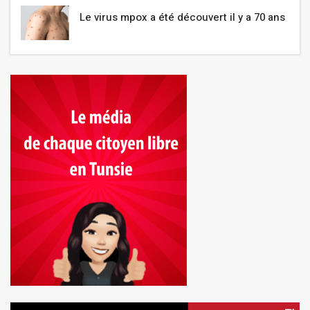
Le virus mpox a été découvert il y a 70 ans