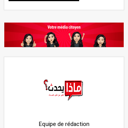
Equipe de rédaction