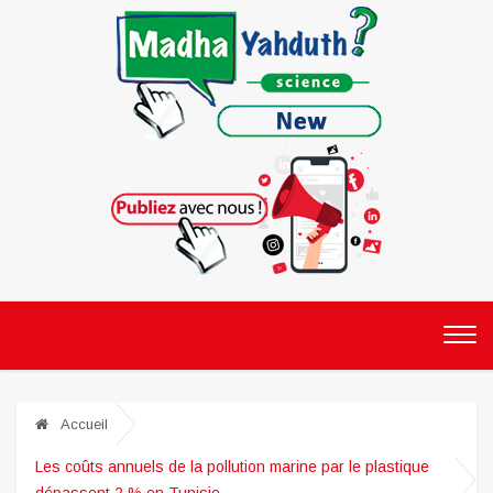
Accueil
Les coûts annuels de la pollution marine par le plastique
dépassent 2 % en Tunisie