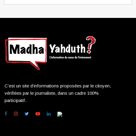
C’est un site d’informations proposées par le citoyen,
vérifiées par le journaliste, dans un cadre 100%
participatif.