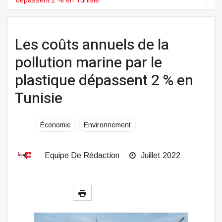
Les coûts annuels de la
pollution marine par le
plastique dépassent 2 % en
Tunisie
Économie
Environnement
Equipe De Rédaction
Juillet 2022