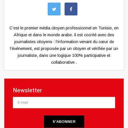
C'est le premier média citoyen professionnel en Tunisie, en
Afrique et dans le monde arabe. Il est cocréé avec des
journalistes citoyens : l’information venant du cœur de
l’événement, est proposée par un citoyen et vérifiée par un
journaliste, dans une logique 100% participative et
collaborative .
Newsletter
S'ABONNER