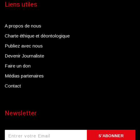
Liens utiles
A propos de nous
Charte éthique et déontologique
Publiez avec nous
Devenir Journaliste
Faire un don
Médias partenaires
Contact
Newsletter
S'ABONNER