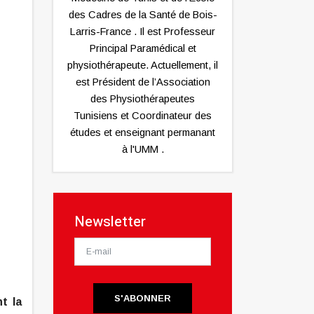
des Cadres de la Santé de Bois-
Larris-France . Il est Professeur
Principal Paramédical et
physiothérapeute. Actuellement, il
est Président de l’Association
des Physiothérapeutes
Tunisiens et Coordinateur des
études et enseignant permanant
à l'UMM .
Newsletter
S'ABONNER
t la