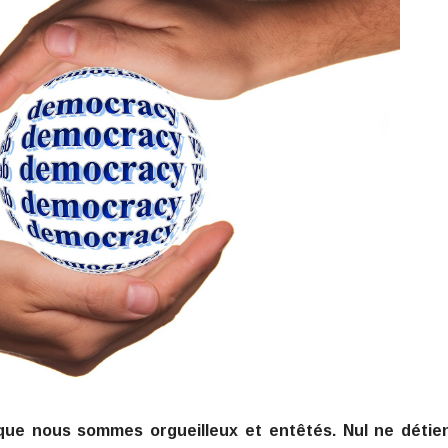
que nous sommes orgueilleux et entêtés. Nul ne détien