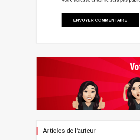
ENVOYER COMMENTAIRE
Articles de l'auteur