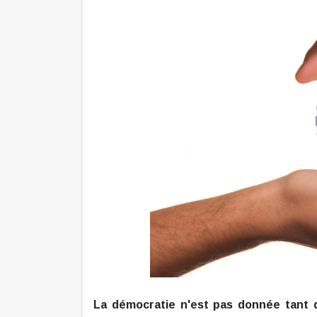
La démocratie n'est pas donnée tant 