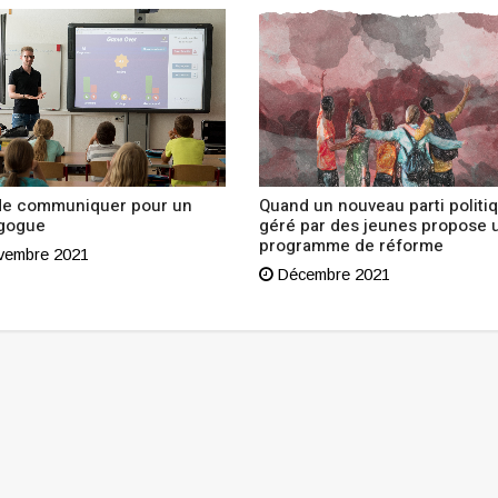
 de communiquer pour un
Quand un nouveau parti politi
gogue
géré par des jeunes propose 
programme de réforme
embre 2021
Décembre 2021