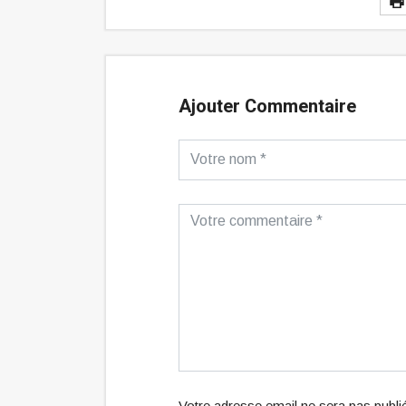
Ajouter Commentaire
Votre adresse email ne sera pas publ