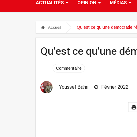
ACTUALITÉS
OPINION
MÉDIAS
Qu'est ce qu'une démocratie ré
Accueil
Qu'est ce qu'une dém
Commentaire
Youssef Bahri
Février 2022