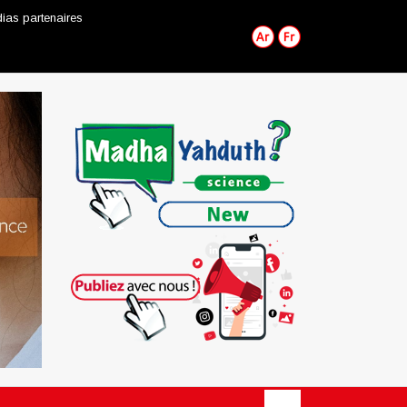
ias partenaires