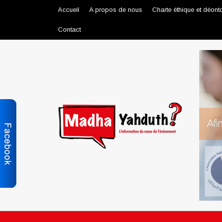
Accueil
A propos de nous
Charte éthique et déont
Contact