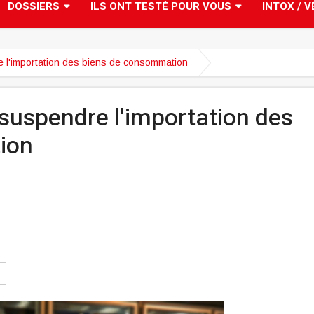
DOSSIERS
ILS ONT TESTÉ POUR VOUS
INTOX / V
e l'importation des biens de consommation
 suspendre l'importation des
ion