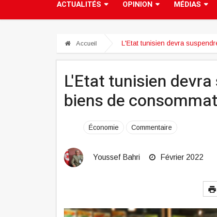
ACTUALITÉS
OPINION
MÉDIAS
L'Etat tunisien devra suspendr
Accueil
L'Etat tunisien devra
biens de consommat
Économie
Commentaire
Youssef Bahri
Février 2022