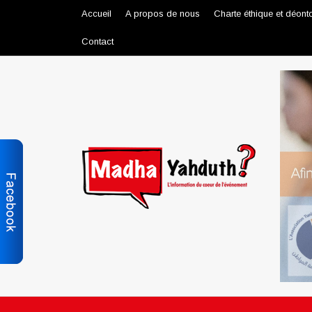
Accueil
A propos de nous
Charte éthique et déont
Contact