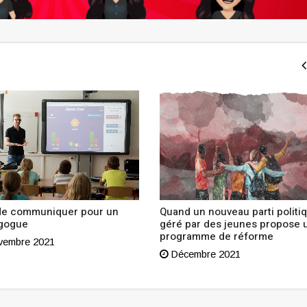
 de communiquer pour un
Quand un nouveau parti politi
gogue
géré par des jeunes propose 
programme de réforme
embre 2021
Décembre 2021