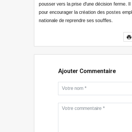
pousser vers la prise d'une décision ferme. I
pour encourager la création des postes emplo
nationale de reprendre ses souffles.
Ajouter Commentaire