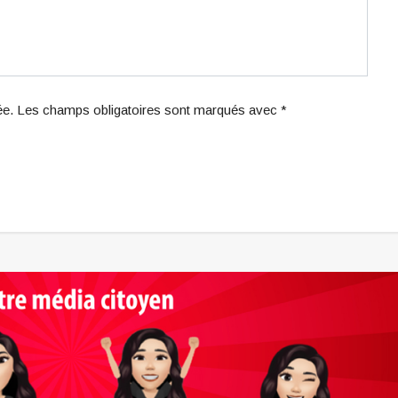
iée. Les champs obligatoires sont marqués avec *