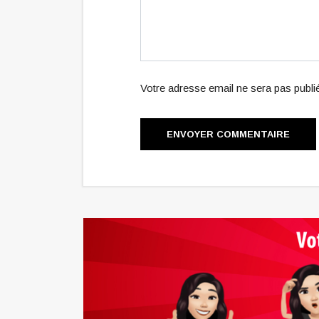
Votre adresse email ne sera pas publ
ENVOYER COMMENTAIRE