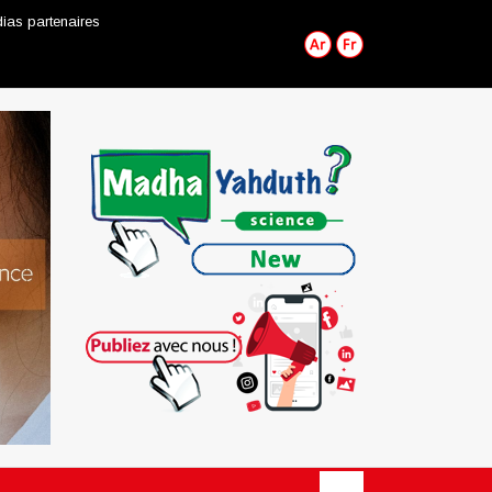
ias partenaires