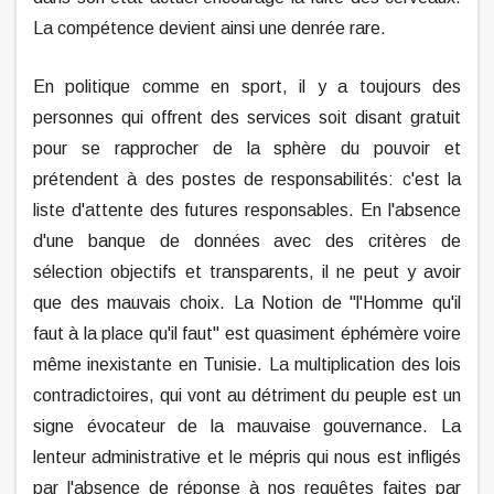
La compétence devient ainsi une denrée rare.
En politique comme en sport, il y a toujours des
personnes qui offrent des services soit disant gratuit
pour se rapprocher de la sphère du pouvoir et
prétendent à des postes de responsabilités: c'est la
liste d'attente des futures responsables. En l'absence
d'une banque de données avec des critères de
sélection objectifs et transparents, il ne peut y avoir
que des mauvais choix. La Notion de "l'Homme qu'il
faut à la place qu'il faut" est quasiment éphémère voire
même inexistante en Tunisie. La multiplication des lois
contradictoires, qui vont au détriment du peuple est un
signe évocateur de la mauvaise gouvernance. La
lenteur administrative et le mépris qui nous est infligés
par l'absence de réponse à nos requêtes faites par