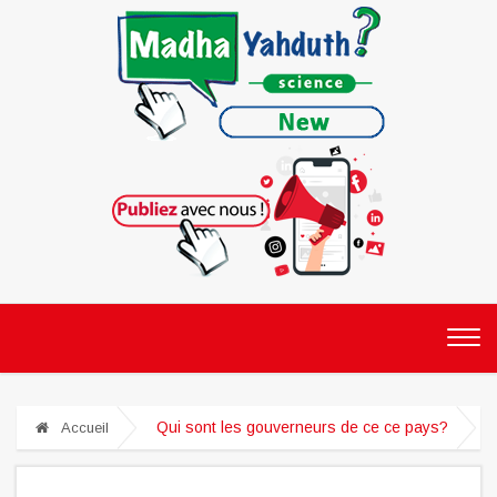
Qui sont les gouverneurs de ce ce pays?
Accueil