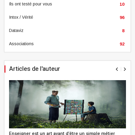
Ils ont testé pour vous
10
Intox / Vérité
96
Dataviz
8
Associations
92
Articles de l'auteur
Enseigner est un art avant d’être un simple métier