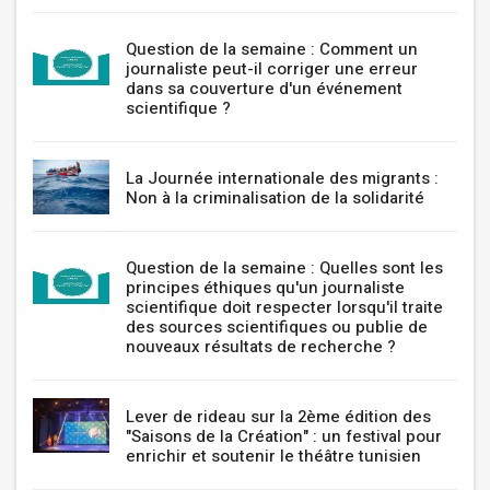
Question de la semaine : Comment un
journaliste peut-il corriger une erreur
dans sa couverture d'un événement
scientifique ?
La Journée internationale des migrants :
Non à la criminalisation de la solidarité
Question de la semaine : Quelles sont les
principes éthiques qu'un journaliste
scientifique doit respecter lorsqu'il traite
des sources scientifiques ou publie de
nouveaux résultats de recherche ?
Lever de rideau sur la 2ème édition des
"Saisons de la Création" : un festival pour
enrichir et soutenir le théâtre tunisien