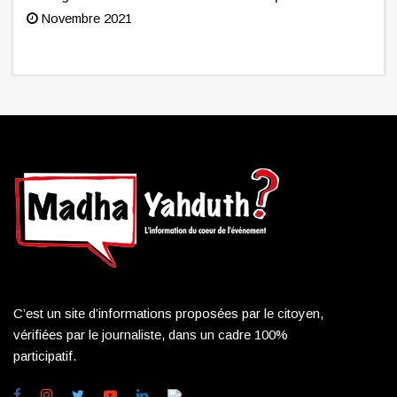
Novembre 2021
C’est un site d’informations proposées par le citoyen,
vérifiées par le journaliste, dans un cadre 100%
participatif.