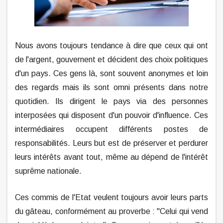
Nous avons toujours tendance à dire que ceux qui ont
de l'argent, gouvernent et décident des choix politiques
d'un pays. Ces gens là, sont souvent anonymes et loin
des regards mais ils sont omni présents dans notre
quotidien. Ils dirigent le pays via des personnes
interposées qui disposent d'un pouvoir d'influence. Ces
intermédiaires occupent différents postes de
responsabilités. Leurs but est de préserver et perdurer
leurs intérêts avant tout, même au dépend de l'intérêt
suprême nationale.
Ces commis de l'Etat veulent toujours avoir leurs parts
du gâteau, conformément au proverbe : "Celui qui vend