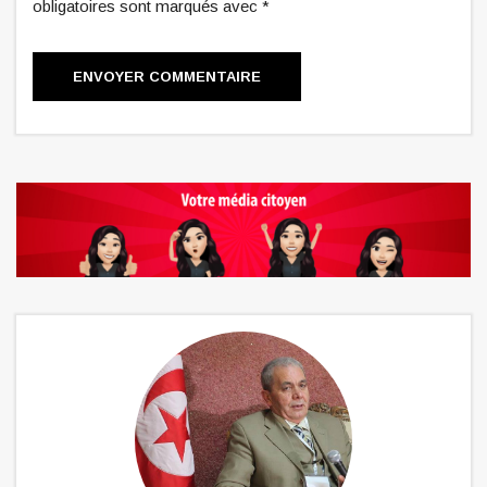
obligatoires sont marqués avec *
ENVOYER COMMENTAIRE