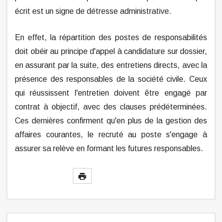
écrit est un signe de détresse administrative.
En effet, la répartition des postes de responsabilités
doit obéir au principe d'appel à candidature sur dossier,
en assurant par la suite, des entretiens directs, avec la
présence des responsables de la société civile. Ceux
qui réussissent l'entretien doivent être engagé par
contrat à objectif, avec des clauses prédéterminées.
Ces dernières confirment qu'en plus de la gestion des
affaires courantes, le recruté au poste s'engage à
assurer sa relève en formant les futures responsables.