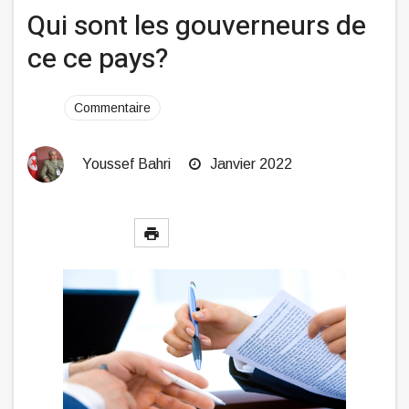
Qui sont les gouverneurs de
ce ce pays?
Commentaire
Youssef Bahri
Janvier 2022