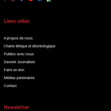
Liens utiles
A propos de nous
Charte éthique et déontologique
Publiez avec nous
Devenir Journaliste
Faire un don
Médias partenaires
Contact
Newsletter