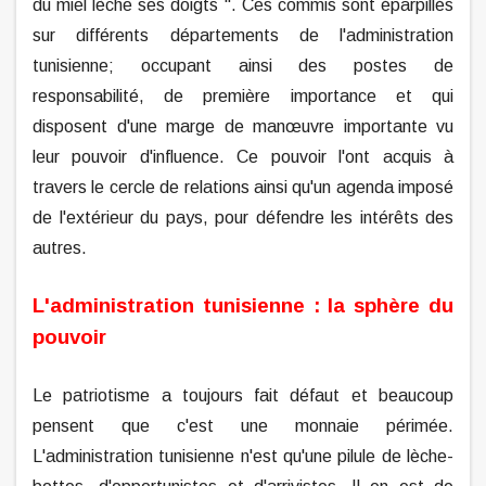
du miel lèche ses doigts ". Ces commis sont éparpillés
sur différents départements de l'administration
tunisienne; occupant ainsi des postes de
responsabilité, de première importance et qui
disposent d'une marge de manœuvre importante vu
leur pouvoir d'influence. Ce pouvoir l'ont acquis à
travers le cercle de relations ainsi qu'un agenda imposé
de l'extérieur du pays, pour défendre les intérêts des
autres.
L'administration tunisienne : la sphère du
pouvoir
Le patriotisme a toujours fait défaut et beaucoup
pensent que c'est une monnaie périmée.
L'administration tunisienne n'est qu'une pilule de lèche-