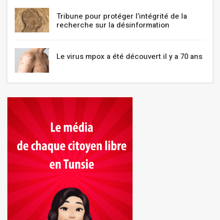
Tribune pour protéger l’intégrité de la
recherche sur la désinformation
Le virus mpox a été découvert il y a 70 ans