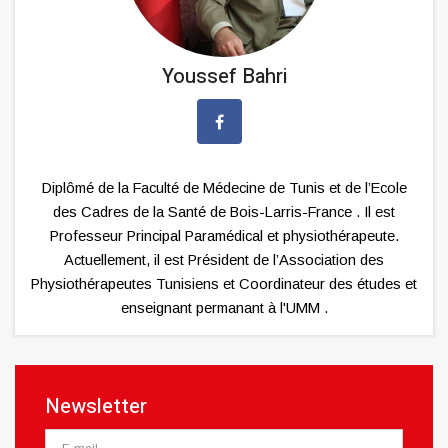
Youssef Bahri
Diplômé de la Faculté de Médecine de Tunis et de l’Ecole
des Cadres de la Santé de Bois-Larris-France . Il est
Professeur Principal Paramédical et physiothérapeute.
Actuellement, il est Président de l’Association des
Physiothérapeutes Tunisiens et Coordinateur des études et
enseignant permanant à l'UMM .
Newsletter