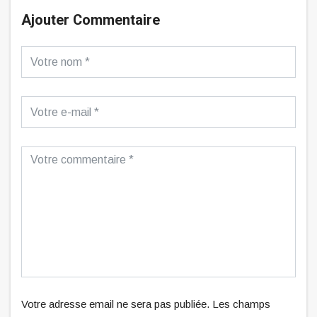
Ajouter Commentaire
Votre adresse email ne sera pas publiée. Les champs