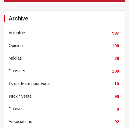
Archive
Actualités
597
Opinion
196
Médias
28
Dossiers
198
Ils ont testé pour vous
10
Intox / Vérité
96
Dataviz
8
Associations
92