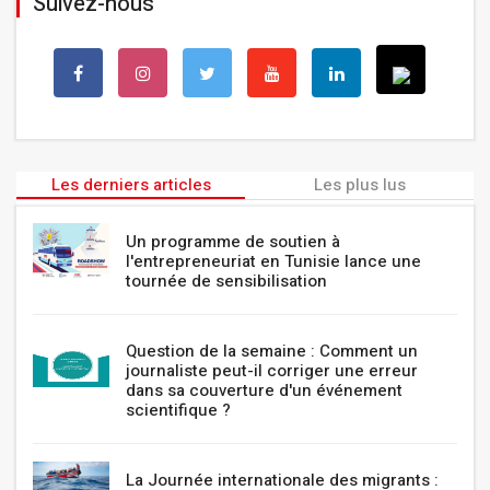
Suivez-nous
Les derniers articles
Les plus lus
Un programme de soutien à
l'entrepreneuriat en Tunisie lance une
tournée de sensibilisation
Question de la semaine : Comment un
journaliste peut-il corriger une erreur
dans sa couverture d'un événement
scientifique ?
La Journée internationale des migrants :