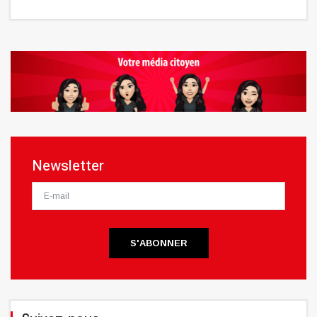
Newsletter
S'ABONNER