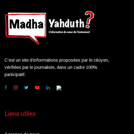
C’est un site d’informations proposées par le citoyen,
vérifiées par le journaliste, dans un cadre 100%
participatif.
Liens utiles