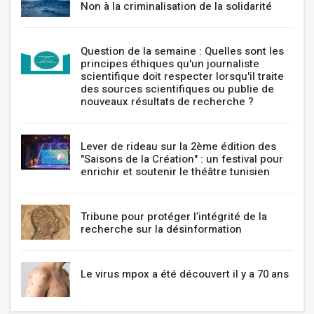
Non à la criminalisation de la solidarité
Question de la semaine : Quelles sont les
principes éthiques qu'un journaliste
scientifique doit respecter lorsqu'il traite
des sources scientifiques ou publie de
nouveaux résultats de recherche ?
Lever de rideau sur la 2ème édition des
"Saisons de la Création" : un festival pour
enrichir et soutenir le théâtre tunisien
Tribune pour protéger l’intégrité de la
recherche sur la désinformation
Le virus mpox a été découvert il y a 70 ans