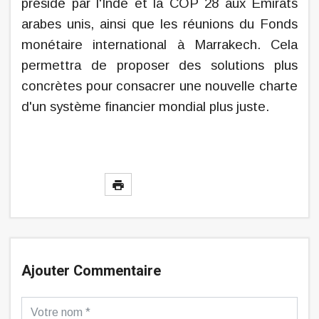
présidé par l'Inde et la COP 28 aux Émirats
arabes unis, ainsi que les réunions du Fonds
monétaire international à Marrakech. Cela
permettra de proposer des solutions plus
concrètes pour consacrer une nouvelle charte
d'un système financier mondial plus juste.
Ajouter Commentaire