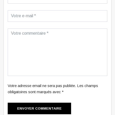
Votre adresse email ne sera pas publiée. Les champs
obligatoires sont marqués avec *
ENVOYER COMMENTAIRE