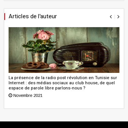
Articles de l'auteur
La présence de la radio post révolution en Tunisie sur
Internet : des médias sociaux au club house, de quel
espace de parole libre parlons-nous ?
Novembre 2021