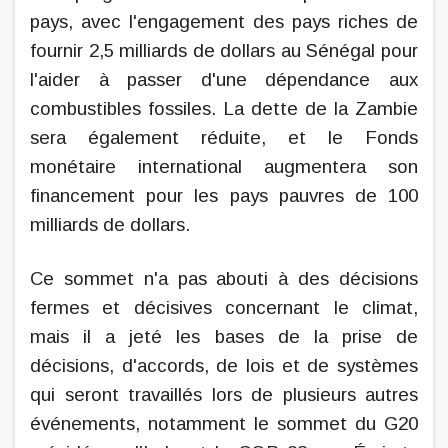
pays, avec l'engagement des pays riches de
fournir 2,5 milliards de dollars au Sénégal pour
l'aider à passer d'une dépendance aux
combustibles fossiles. La dette de la Zambie
sera également réduite, et le Fonds
monétaire international augmentera son
financement pour les pays pauvres de 100
milliards de dollars.
Ce sommet n'a pas abouti à des décisions
fermes et décisives concernant le climat,
mais il a jeté les bases de la prise de
décisions, d'accords, de lois et de systèmes
qui seront travaillés lors de plusieurs autres
événements, notamment le sommet du G20