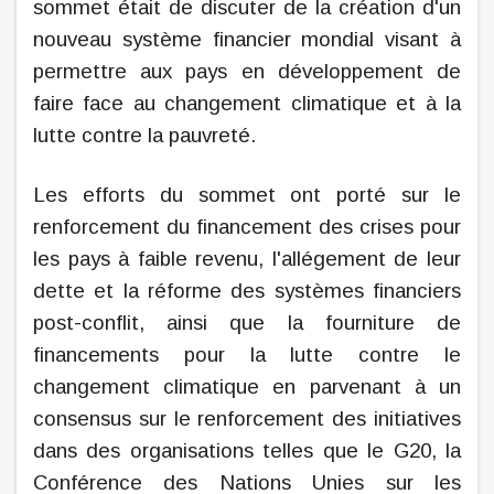
sommet était de discuter de la création d'un
nouveau système financier mondial visant à
permettre aux pays en développement de
faire face au changement climatique et à la
lutte contre la pauvreté.
Les efforts du sommet ont porté sur le
renforcement du financement des crises pour
les pays à faible revenu, l'allégement de leur
dette et la réforme des systèmes financiers
post-conflit, ainsi que la fourniture de
financements pour la lutte contre le
changement climatique en parvenant à un
consensus sur le renforcement des initiatives
dans des organisations telles que le G20, la
Conférence des Nations Unies sur les