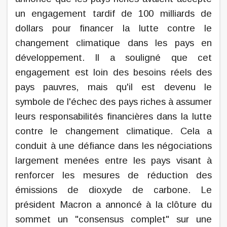
un engagement tardif de 100 milliards de
dollars pour financer la lutte contre le
changement climatique dans les pays en
développement. Il a souligné que cet
engagement est loin des besoins réels des
pays pauvres, mais qu'il est devenu le
symbole de l'échec des pays riches à assumer
leurs responsabilités financières dans la lutte
contre le changement climatique. Cela a
conduit à une défiance dans les négociations
largement menées entre les pays visant à
renforcer les mesures de réduction des
émissions de dioxyde de carbone. Le
président Macron a annoncé à la clôture du
sommet un "consensus complet" sur une