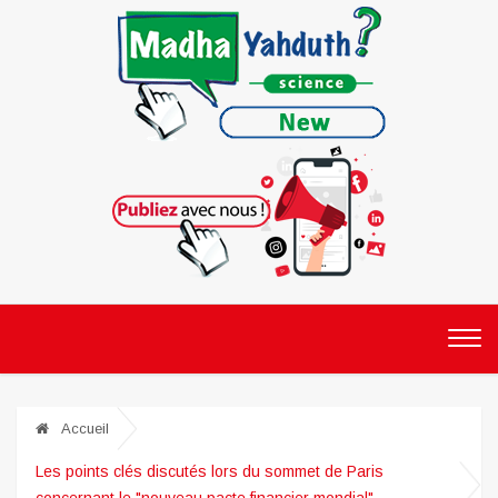
Accueil
Les points clés discutés lors du sommet de Paris
concernant le "nouveau pacte financier mondial"