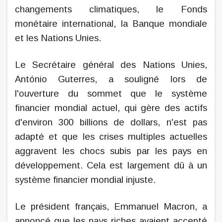
changements climatiques, le Fonds
monétaire international, la Banque mondiale
et les Nations Unies.
Le Secrétaire général des Nations Unies,
António Guterres, a souligné lors de
l'ouverture du sommet que le système
financier mondial actuel, qui gère des actifs
d'environ 300 billions de dollars, n'est pas
adapté et que les crises multiples actuelles
aggravent les chocs subis par les pays en
développement. Cela est largement dû à un
système financier mondial injuste.
Le président français, Emmanuel Macron, a
annoncé que les pays riches avaient accepté