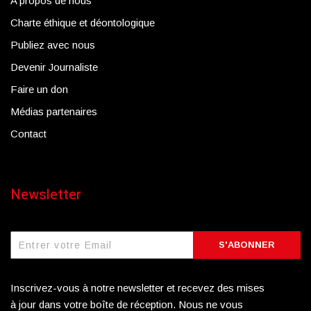
A propos de nous
Charte éthique et déontologique
Publiez avec nous
Devenir Journaliste
Faire un don
Médias partenaires
Contact
Newsletter
S'ABONNER
Inscrivez-vous à notre newsletter et recevez des mises
à jour dans votre boîte de réception. Nous ne vous