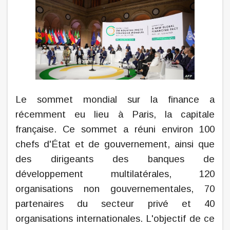
Le sommet mondial sur la finance a
récemment eu lieu à Paris, la capitale
française. Ce sommet a réuni environ 100
chefs d'État et de gouvernement, ainsi que
des dirigeants des banques de
développement multilatérales, 120
organisations non gouvernementales, 70
partenaires du secteur privé et 40
organisations internationales. L'objectif de ce