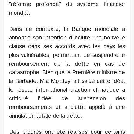
"réforme profonde" du système financier
mondial.
Dans ce contexte, la Banque mondiale a
annoncé son intention d'inclure une nouvelle
clause dans ses accords avec les pays les
plus vulnérables, permettant de suspendre le
remboursement de la dette en cas de
catastrophe. Bien que la Première ministre de
la Barbade, Mia Mottley, ait salué cette idée,
le réseau international d'action climatique a
critiqué l'idée de suspension des
remboursements et a plutôt appelé à une
annulation totale de la dette.
Des progrès ont été réalisés pour certains