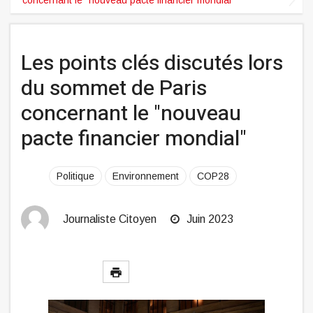
Les points clés discutés lors
du sommet de Paris
concernant le "nouveau
pacte financier mondial"
Politique
Environnement
COP28
Journaliste Citoyen
Juin 2023