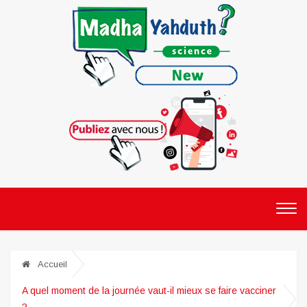
Accueil
A quel moment de la journée vaut-il mieux se faire vacciner
?