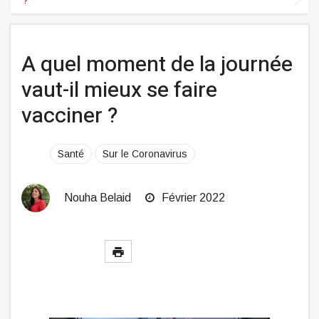
A quel moment de la journée
vaut-il mieux se faire
vacciner ?
Santé
Sur le Coronavirus
Nouha Belaid
Février 2022