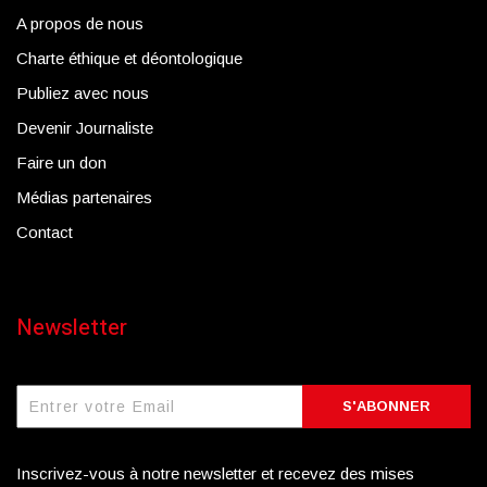
A propos de nous
Charte éthique et déontologique
Publiez avec nous
Devenir Journaliste
Faire un don
Médias partenaires
Contact
Newsletter
S'ABONNER
Inscrivez-vous à notre newsletter et recevez des mises