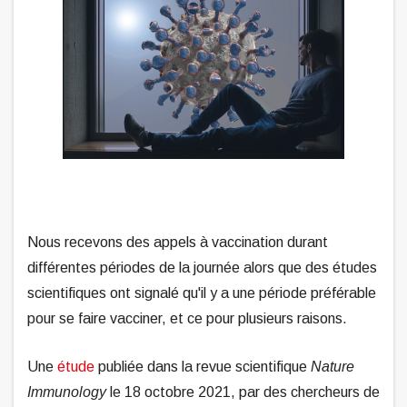
Nous recevons des appels à vaccination durant
différentes périodes de la journée alors que des études
scientifiques ont signalé qu'il y a une période préférable
pour se faire vacciner, et ce pour plusieurs raisons.
Une
étude
publiée dans la revue scientifique
Nature
Immunology
le 18 octobre 2021, par des chercheurs de