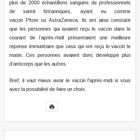
plus de 2000 échantillons sanguins de professionnels
de santé britanniques, ayant eu comme
vaccin Pfizer ou AstraZeneca. Ils ont ainsi constaté
que les personnes qui avaient reçu le vaccin dans le
courant de l’après-midi présentaient une meilleure
réponse immunitaire que ceux qui ont reçu le vaccin le
matin. Ces personnes avaient donc développé plus
d’anticorps que les autres.
Bref, il vaut mieux avoir le vaccin l'après-midi si vous
avez la possibilité de faire un choix.