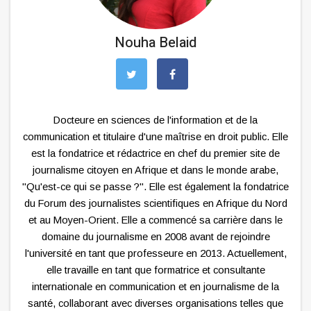
Nouha Belaid
Docteure en sciences de l'information et de la
communication et titulaire d'une maîtrise en droit public. Elle
est la fondatrice et rédactrice en chef du premier site de
journalisme citoyen en Afrique et dans le monde arabe,
"Qu'est-ce qui se passe ?". Elle est également la fondatrice
du Forum des journalistes scientifiques en Afrique du Nord
et au Moyen-Orient. Elle a commencé sa carrière dans le
domaine du journalisme en 2008 avant de rejoindre
l'université en tant que professeure en 2013. Actuellement,
elle travaille en tant que formatrice et consultante
internationale en communication et en journalisme de la
santé, collaborant avec diverses organisations telles que