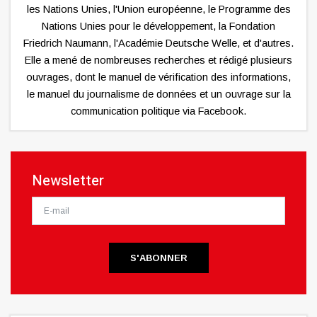
les Nations Unies, l'Union européenne, le Programme des
Nations Unies pour le développement, la Fondation
Friedrich Naumann, l'Académie Deutsche Welle, et d'autres.
Elle a mené de nombreuses recherches et rédigé plusieurs
ouvrages, dont le manuel de vérification des informations,
le manuel du journalisme de données et un ouvrage sur la
communication politique via Facebook.
Newsletter
S'ABONNER