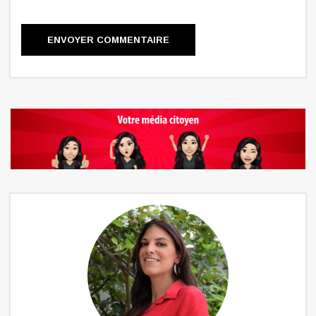
ENVOYER COMMENTAIRE