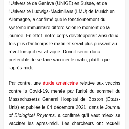
l'Université de Genève (UNIGE) en Suisse, et de
l'Université Ludwigs-Maximilians (LMU) de Munich en
Allemagne, a confirmé que le fonctionnement du
système immunitaire diffère selon le moment de la
journée. En effet, notre corps développerait ainsi deux
fois plus d'anticorps le matin et serait plus puissant au
réveil lorsqu’il est attaqué. Donc il serait donc
préférable de se faire vacciner le matin, plutôt que
l’après-midi.
Par contre, une
étude américaine
relative aux vaccins
contre la Covid-19, menée par l’unité du sommeil du
Massachusetts General Hospital de Boston (États-
Unis) et publiée le 04 décembre 2021 dans le
Journal
of Biological Rhythms,
a confirmé qu'il vaut mieux se
vacciner les après-midi.
Les chercheurs ont recueilli