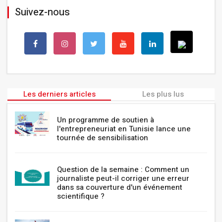
Suivez-nous
Les derniers articles
Les plus lus
Un programme de soutien à
l'entrepreneuriat en Tunisie lance une
tournée de sensibilisation
Question de la semaine : Comment un
journaliste peut-il corriger une erreur
dans sa couverture d'un événement
scientifique ?