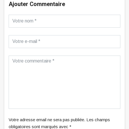
Ajouter Commentaire
Votre adresse email ne sera pas publiée. Les champs
obligatoires sont marqués avec *