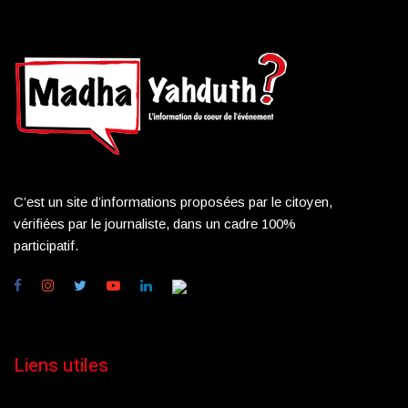
C’est un site d’informations proposées par le citoyen,
vérifiées par le journaliste, dans un cadre 100%
participatif.
Liens utiles