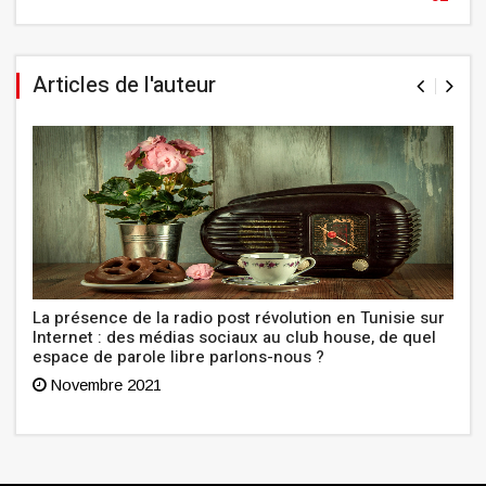
Articles de l'auteur
La présence de la radio post révolution en Tunisie sur
Internet : des médias sociaux au club house, de quel
espace de parole libre parlons-nous ?
Novembre 2021