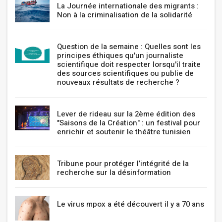
La Journée internationale des migrants :
Non à la criminalisation de la solidarité
Question de la semaine : Quelles sont les
principes éthiques qu'un journaliste
scientifique doit respecter lorsqu'il traite
des sources scientifiques ou publie de
nouveaux résultats de recherche ?
Lever de rideau sur la 2ème édition des
"Saisons de la Création" : un festival pour
enrichir et soutenir le théâtre tunisien
Tribune pour protéger l’intégrité de la
recherche sur la désinformation
Le virus mpox a été découvert il y a 70 ans