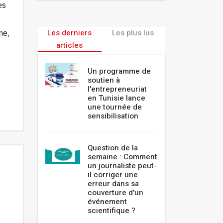
es
Les derniers
Les plus lus
sme,
articles
Un programme de
soutien à
l'entrepreneuriat
en Tunisie lance
une tournée de
sensibilisation
Question de la
semaine : Comment
un journaliste peut-
il corriger une
erreur dans sa
couverture d'un
événement
scientifique ?