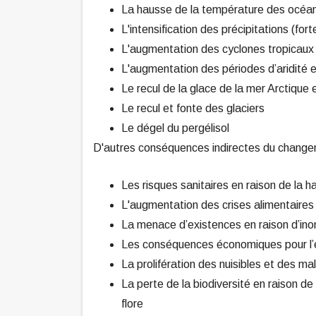
La hausse de la température des océ
L'intensification des précipitations (fort
L'augmentation des cyclones tropicaux
L'augmentation des périodes d’aridité
Le recul de la glace de la mer Arctique
Le recul et fonte des glaciers
Le dégel du pergélisol
D'autres conséquences indirectes du changem
Les risques sanitaires en raison de la 
L'augmentation des crises alimentaire
La menace d’existences en raison d’ino
Les conséquences économiques pour l’
La prolifération des nuisibles et des m
La perte de la biodiversité en raison de
flore