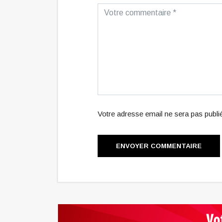
Votre adresse email ne sera pas publ
ENVOYER COMMENTAIRE