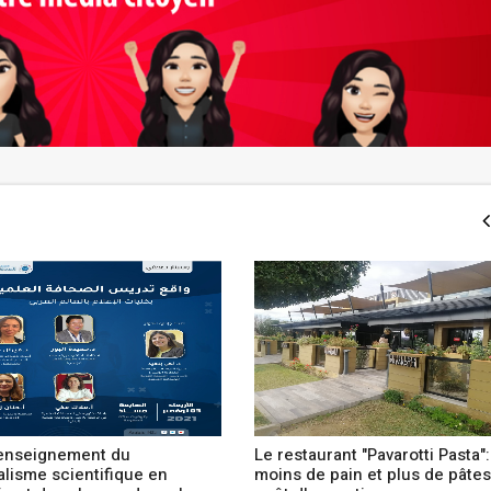
'enseignement du
Le restaurant "Pavarotti Pasta":
alisme scientifique en
moins de pain et plus de pâtes