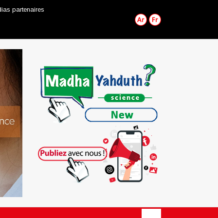
ias partenaires