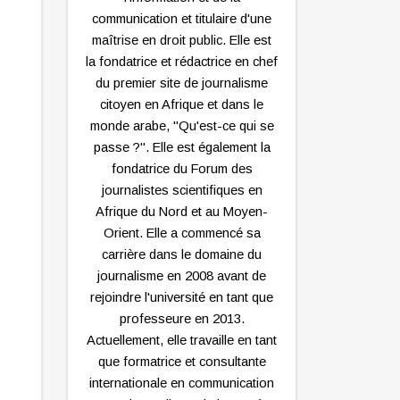
communication et titulaire d'une
maîtrise en droit public. Elle est
la fondatrice et rédactrice en chef
du premier site de journalisme
citoyen en Afrique et dans le
monde arabe, "Qu'est-ce qui se
passe ?". Elle est également la
fondatrice du Forum des
journalistes scientifiques en
Afrique du Nord et au Moyen-
Orient. Elle a commencé sa
carrière dans le domaine du
journalisme en 2008 avant de
rejoindre l'université en tant que
professeure en 2013.
Actuellement, elle travaille en tant
que formatrice et consultante
internationale en communication