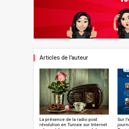
Articles de l'auteur
 découvert il y
La présence de la radio post
Sur l
révolution en Tunisie sur Internet
journ