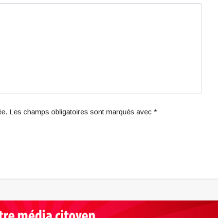
iée. Les champs obligatoires sont marqués avec *