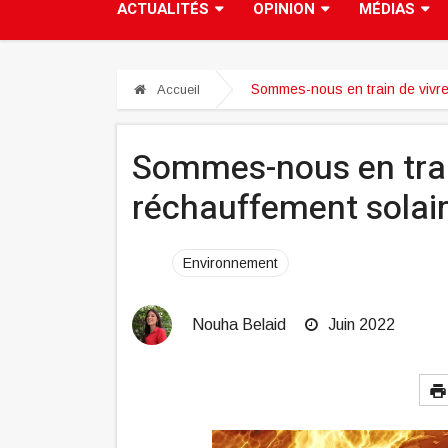
ACTUALITÉS
OPINION
MÉDIAS
Sommes-nous en train de vivre
Accueil
Sommes-nous en trai
réchauffement solair
Environnement
Nouha Belaid
Juin 2022