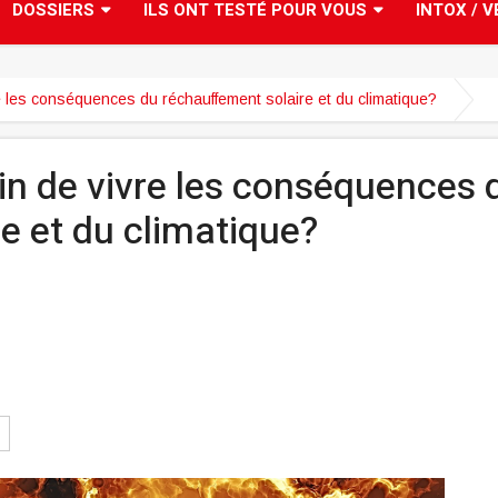
DOSSIERS
ILS ONT TESTÉ POUR VOUS
INTOX / V
 les conséquences du réchauffement solaire et du climatique?
n de vivre les conséquences 
e et du climatique?