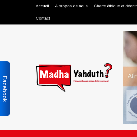
Accueil
A propos de nous
Charte éthique et déont
Contact