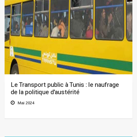
Le Transport public à Tunis : le naufrage
de la politique d'austérité
Mai 2024