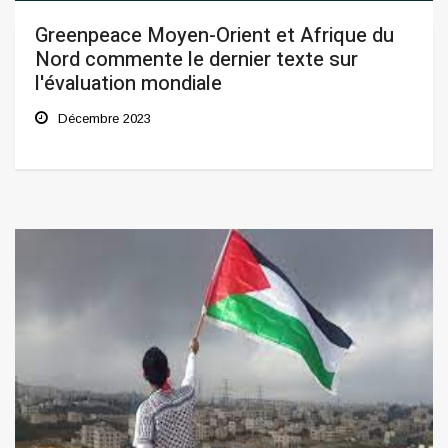
Greenpeace Moyen-Orient et Afrique du
Nord commente le dernier texte sur
l'évaluation mondiale
Décembre 2023