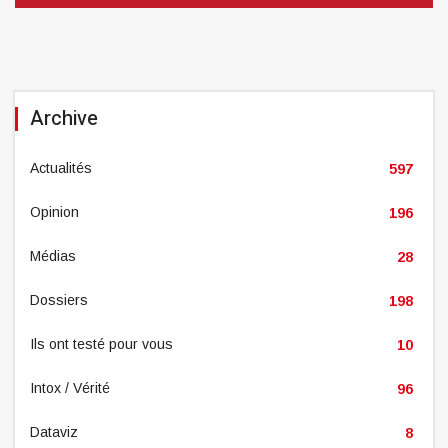
Archive
Actualités
597
Opinion
196
Médias
28
Dossiers
198
Ils ont testé pour vous
10
Intox / Vérité
96
Dataviz
8