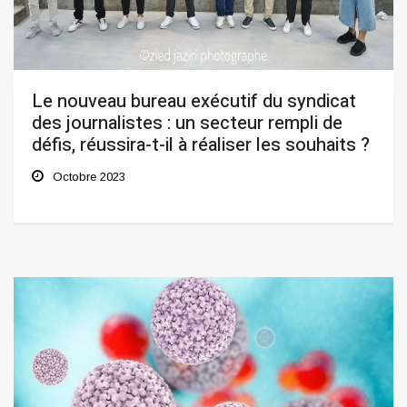
Le nouveau bureau exécutif du syndicat
des journalistes : un secteur rempli de
défis, réussira-t-il à réaliser les souhaits ?
Octobre 2023