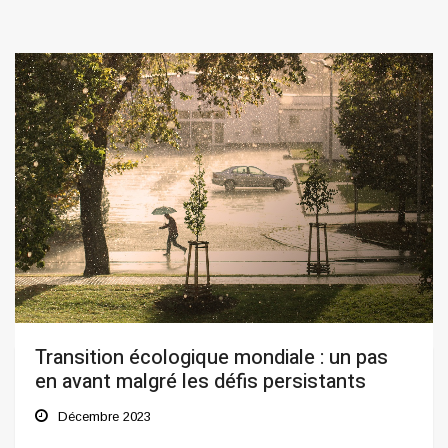
Transition écologique mondiale : un pas
en avant malgré les défis persistants
Décembre 2023