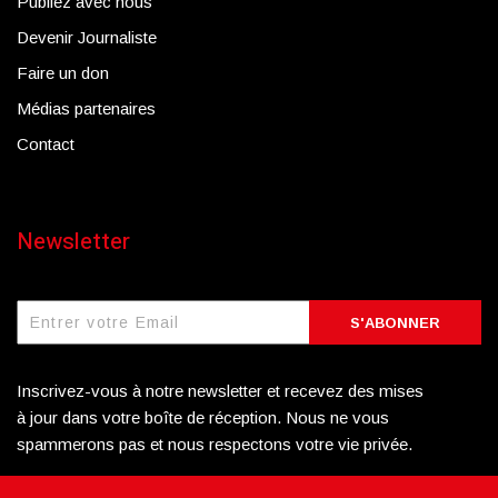
Publiez avec nous
Devenir Journaliste
Faire un don
Médias partenaires
Contact
Newsletter
S'ABONNER
Inscrivez-vous à notre newsletter et recevez des mises
à jour dans votre boîte de réception. Nous ne vous
spammerons pas et nous respectons votre vie privée.