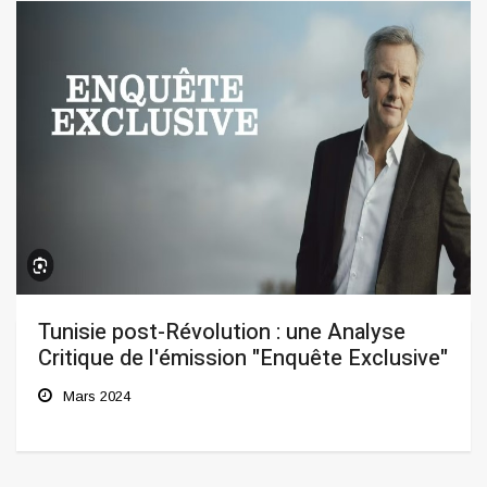
Tunisie post-Révolution : une Analyse
Critique de l'émission "Enquête Exclusive"
Mars 2024