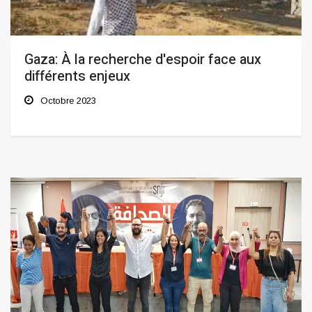
Gaza: À la recherche d'espoir face aux
différents enjeux
Octobre 2023