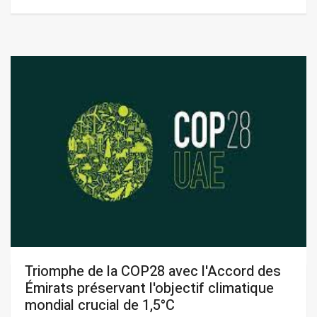
Triomphe de la COP28 avec l'Accord des
Émirats préservant l'objectif climatique
mondial crucial de 1,5°C