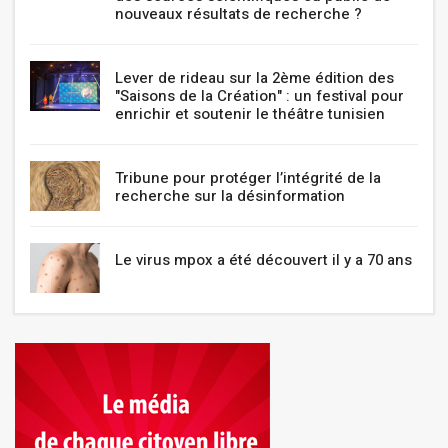
nouveaux résultats de recherche ?
Lever de rideau sur la 2ème édition des
"Saisons de la Création" : un festival pour
enrichir et soutenir le théâtre tunisien
Tribune pour protéger l’intégrité de la
recherche sur la désinformation
Le virus mpox a été découvert il y a 70 ans