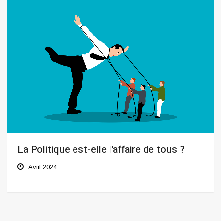
La Politique est-elle l'affaire de tous ?
Avril 2024