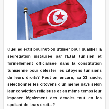
Quel adjectif pourrait-on utiliser pour qualifier la
ségrégation instaurée par l’Etat tunisien et
formellement officialisée dans la constitution
tunisienne pour délester les citoyens tunisiens
de leurs droits?
Peut-on encore, au 21 siècle,
sélectionner les citoyens d’un même pays selon
leur conviction religieuse et en même temps leur
imposer légalement des devoirs tout en les
spoliant de leurs droits ?