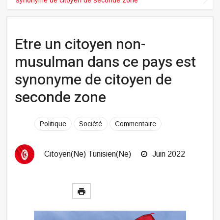
Etre un citoyen non-
musulman dans ce pays est
synonyme de citoyen de
seconde zone
Politique
Société
Commentaire
Citoyen(ne) Tunisien(ne)
Juin 2022