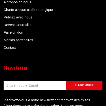
A propos de nous
Charte éthique et déontologique
Publiez avec nous
Devenir Journaliste
Faire un don
Médias partenaires
Contact
Newsletter
S'ABONNER
Inscrivez-vous à notre newsletter et recevez des mises
à jour dans votre boîte de réception. Nous ne vous