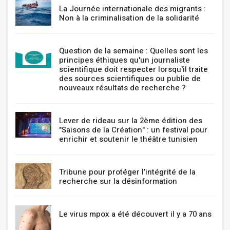
La Journée internationale des migrants :
Non à la criminalisation de la solidarité
Question de la semaine : Quelles sont les
principes éthiques qu'un journaliste
scientifique doit respecter lorsqu'il traite
des sources scientifiques ou publie de
nouveaux résultats de recherche ?
Lever de rideau sur la 2ème édition des
"Saisons de la Création" : un festival pour
enrichir et soutenir le théâtre tunisien
Tribune pour protéger l’intégrité de la
recherche sur la désinformation
Le virus mpox a été découvert il y a 70 ans