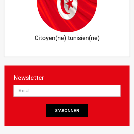
Citoyen(ne) tunisien(ne)
Newsletter
S'ABONNER