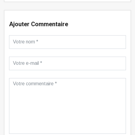
Ajouter Commentaire