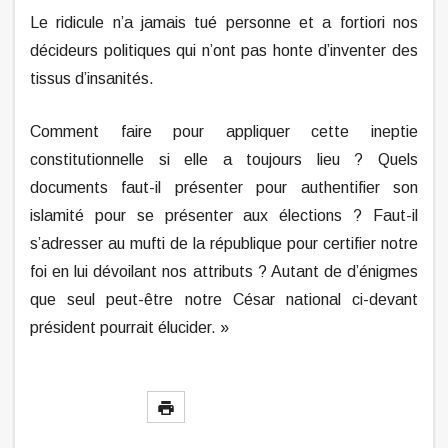
Le ridicule n’a jamais tué personne et a fortiori nos
décideurs politiques qui n’ont pas honte d’inventer des
tissus d’insanités.
Comment faire pour appliquer cette ineptie
constitutionnelle si elle a toujours lieu ? Quels
documents faut-il présenter pour authentifier son
islamité pour se présenter aux élections ? Faut-il
s’adresser au mufti de la république pour certifier notre
foi en lui dévoilant nos attributs ? Autant de d’énigmes
que seul peut-être notre César national ci-devant
président pourrait élucider. »