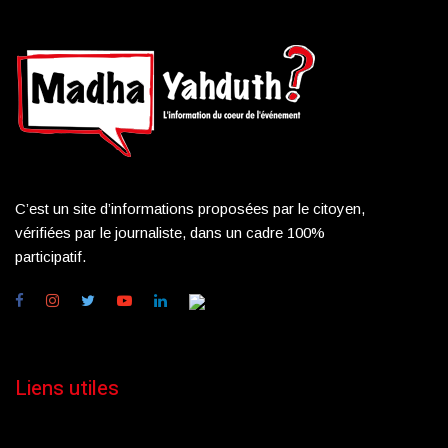
C’est un site d’informations proposées par le citoyen,
vérifiées par le journaliste, dans un cadre 100%
participatif.
Liens utiles