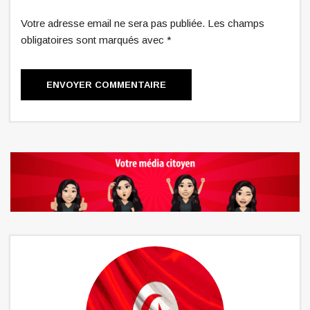
Votre adresse email ne sera pas publiée. Les champs
obligatoires sont marqués avec *
ENVOYER COMMENTAIRE