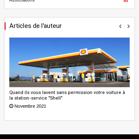
92
Articles de l'auteur
Quand ils vous lavent sans permission votre voiture à
la station-service "Shell"
Novembre 2021