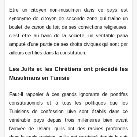
Etre un citoyen non-musulman dans ce pays est
synonyme de citoyen de seconde zone qui traîne un
boulet de canon du fait de ses convictions religieuses,
c’est être au banc de la société, un véritable paria
amputé d’une partie de ses droits civiques qui sont par
ailleurs certifiés dans la constitution.
Les Juifs et les Chrétiens ont précédé les
Musulmans en Tunisie
Faut-il rappeler à ces grands ignorants de pontifes
constitutionnels et à tous les politiques que les
Tunisiens de confession juive sont établis dans ce
vénérable pays depuis trois millénaires bien avant
l’arrivée de l’Islam, qu’ils ont des racines profondes