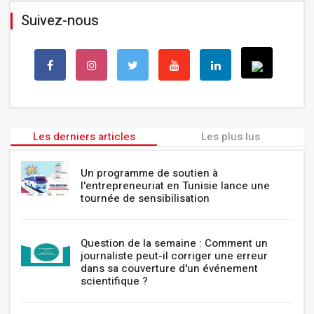
Suivez-nous
Les derniers articles
Les plus lus
Un programme de soutien à
l'entrepreneuriat en Tunisie lance une
tournée de sensibilisation
Question de la semaine : Comment un
journaliste peut-il corriger une erreur
dans sa couverture d'un événement
scientifique ?