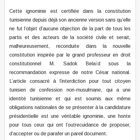
Cette ignominie est certifiée dans la constitution
tunisienne depuis déjà son ancienne version sans qu’elle
ne fut l’objet d’aucune objection de la part de tous les
partis et des acteurs de la société civile et serait,
malheureusement, reconduite dans la nouvelle
constitution inspirée par le grand professeur en droit
constitutionnel M. Sadok Belaïd sous la
recommandation expresse de notre César national.
L’article consacré à l’interdiction pour tout citoyen
tunisien de confession non-musulmane, qui a une
identité tunisienne et qui est soumis aux même
obligations nationales de se présenter à la candidature
présidentielle est une véritable ignominie, une honte
pour tous ceux qui ont l’outrecuidance de proposer,
d’accepter ou de parafer un pareil document.