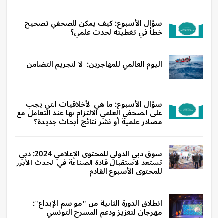
سؤال الأسبوع: كيف يمكن للصحفي تصحيح
خطأ في تغطيته لحدث علمي؟
اليوم العالمي للمهاجرين: لا لتجريم التضامن
سؤال الأسبوع: ما هي الأخلاقيات التي يجب
على الصحفي العلمي الالتزام بها عند التعامل مع
مصادر علمية أو نشر نتائج أبحاث جديدة؟
سوق دبي الدولي للمحتوى الإعلامي 2024: دبي
تستعد لاستقبال قادة الصناعة في الحدث الأبرز
للمحتوى الأسبوع القادم
انطلاق الدورة الثانية من "مواسم الإبداع":
مهرجان لتعزيز ودعم المسرح التونسي