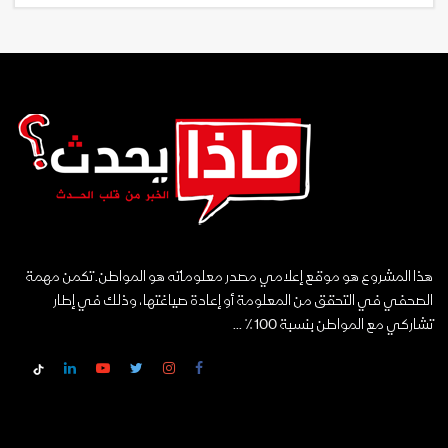
هذا المشروع هو موقع إعلامي مصدر معلوماته هو المواطن. تكمن مهمة
الصحفي في التحقق من المعلومة أو إعادة صياغتها، وذلك في إطار
تشاركي مع المواطن بنسبة 100٪ ...