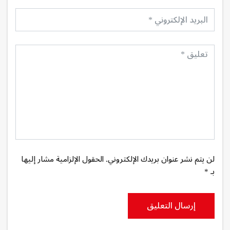
لن يتم نشر عنوان بريدك الإلكتروني. الحقول الإلزامية مشار إليها
بـ *
إرسال التعليق