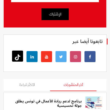
الإشتراك
تابعونا أيضا عبر
أخر المنشورات
الأكثر قراءة
برنامج لدعم ريادة الأعمال في تونس يطلق
جولة تحسيسية