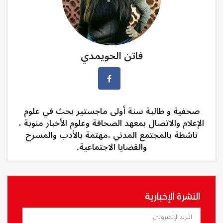
فاتن الحويمدي
صحفية و طالبة سنة أولى ماجستير بحث في علوم
الإعلام والاتصال بمعهد الصحافة وعلوم الأخبار منوبة ،
ناشطة بالمجتمع المدني ،مهتمة بالأدب والمسرح
والقضايا الاجتماعية.
النشرة الإخبارية