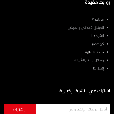
روابط مفيدة
من نحن؟
الميثاق الأخلاقي والمهني
انشر معنا
كن صحفيا
مساندة مالية
وسائل الإعلام الشريكة
إتصل بنا
اشترك في النشرة الإخبارية
الإشتراك