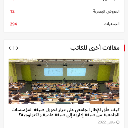
العروض البصرية
12
الجمعيات
294
مقالات أخرى للكاتب
كيف علّق الإطار الجامعي على قرار تحويل صبغة المؤسسات
الجامعية من صبغة إدارية إلي صبغة علمية وتكنولوجية؟
جانفي 2022