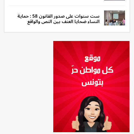
ست سنوات على صدور القانون 58 : حماية
النساء ضحايا العنف بين النص والواقع