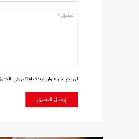
لن يتم نشر عنوان بريدك الإلكتروني. الحقول 
إرسال التعليق