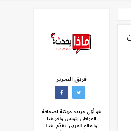
ين
فريق التحرير
هو أوّل جريدة مهنيّة لصحافة
المواطن بتونس وأفريقيا
والعالم العربي. يقدّم هذا