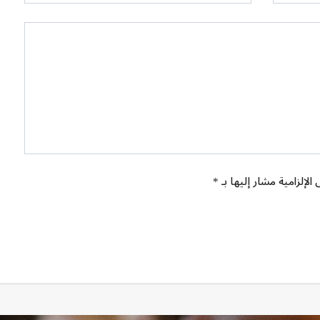
الإلزامية مشار إليها بـ *