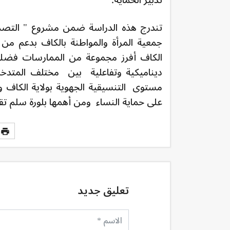
تندرج هذه الدراسة ضمن مشروع " التصدي
جمعية المرأة والمواطنة بالكاف بدعم من
الكاف أفرز مجموعة من الممارسات فضل
ديناميكية وتفاعلية بين مختلف المتدخل
مستوى التنسيقية الجهوية بولاية الكاف 
على حماية النساء ومن أهمها بلورة سلم تق
تعليق جديد