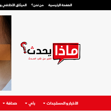
الصفحة الرئيسية
من نحن؟
الميثاق الأخلاقي 
الأخبار و المستجدات
رأي
صحافة