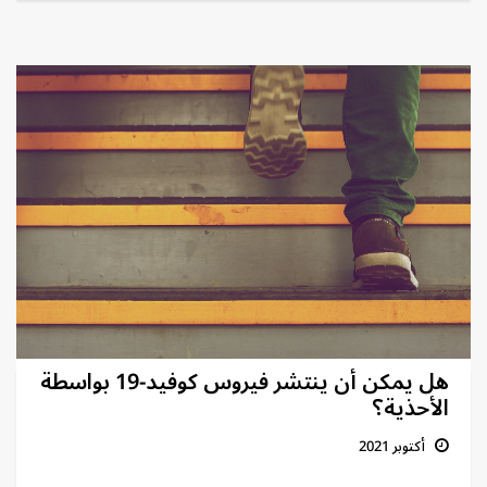
هل يمكن أن ينتشر فيروس كوفيد-19 بواسطة
الأحذية؟
أكتوبر 2021