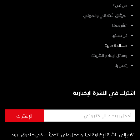
من نحن؟
الميثاق الأخلاقي والمهني
انشر معنا
كن صحفيا
مساندة مالية
وسائل الإعلام الشريكة
إتصل بنا
اشترك في النشرة الإخبارية
الإشتراك
انضم إلى النشرة الإخبارية لدينا واحصل على التحديثات في صندوق البريد