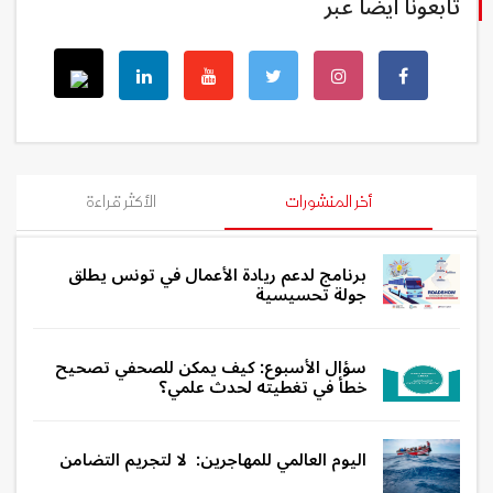
تابعونا أيضا عبر
أخر المنشورات
الأكثر قراءة
برنامج لدعم ريادة الأعمال في تونس يطلق
جولة تحسيسية
سؤال الأسبوع: كيف يمكن للصحفي تصحيح
خطأ في تغطيته لحدث علمي؟
اليوم العالمي للمهاجرين: لا لتجريم التضامن