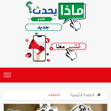
الصفحة الرئيسية
الملفات