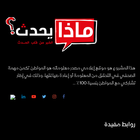
هذا المشروع هو موقع إعلامي مصدر معلوماته هو المواطن. تكمن مهمة
الصحفي في التحقق من المعلومة أو إعادة صياغتها، وذلك في إطار
تشاركي مع المواطن بنسبة 100٪ ...
روابط مفيدة