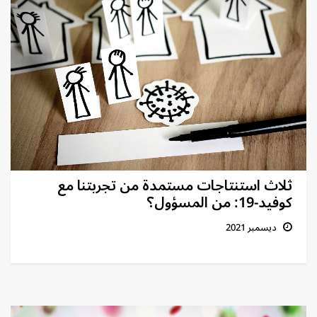
ثلاث استنتاجات مستمدة من تجربتنا مع
كوفيد-19: من المسؤول؟
ديسمبر 2021