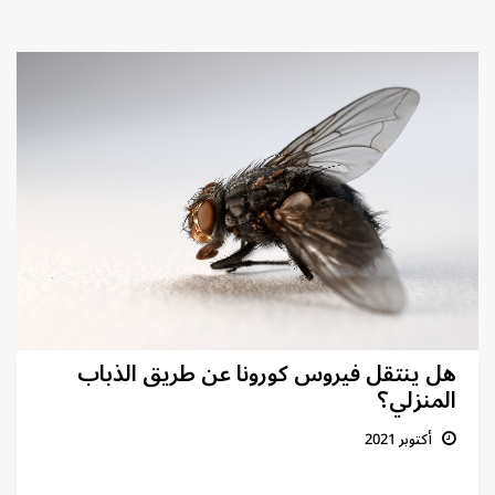
هل ينتقل فيروس كورونا عن طريق الذباب
المنزلي؟
أكتوبر 2021