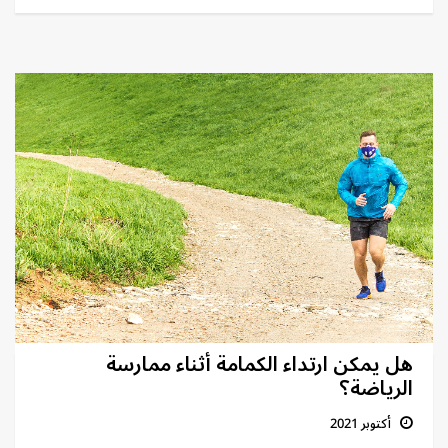
هل يمكن ارتداء الكمامة أثناء ممارسة
الرياضة؟
أكتوبر 2021