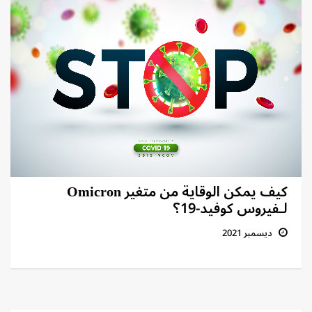
كيف يمكن الوقاية من متغير Omicron
لـفيروس كوفيد-19؟
ديسمبر 2021