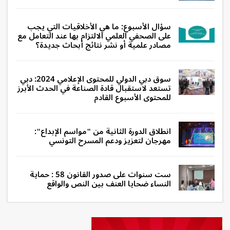
سؤال الأسبوع: ما هي الأخلاقيات التي يجب
على الصحفي العلمي الالتزام بها عند التعامل مع
مصادر علمية أو نشر نتائج أبحاث جديدة؟
سوق دبي الدولي للمحتوى الإعلامي 2024: دبي
تستعد لاستقبال قادة الصناعة في الحدث الأبرز
للمحتوى الأسبوع القادم
انطلاق الدورة الثانية من "مواسم الإبداع":
مهرجان لتعزيز ودعم المسرح التونسي
ست سنوات على صدور القانون 58 : حماية
النساء ضحايا العنف بين النص والواقع