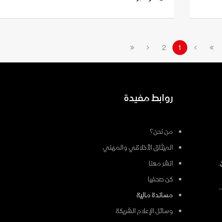
2
1
روابط مفيدة
من نحن؟
الميثاق الأخلاقي والمهني
.
انشر معنا
كن صحفيا
مساندة مالية
وسائل الإعلام الشريكة