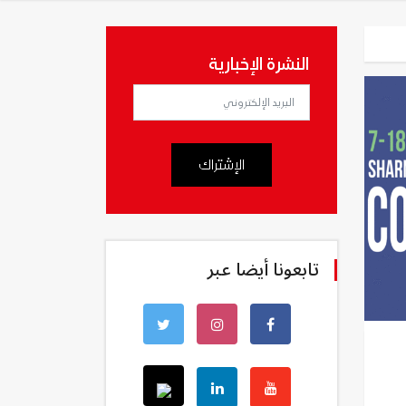
النشرة الإخبارية
الإشتراك
تابعونا أيضا عبر