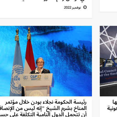
نوفمبر 2022
تها
رئيسة الحكومة نجلاء بودن خلال مؤتمر
ونية
المناخ بشرم الشيخ "إنه ليس من الإنصا
أن تتحمل الدول النامية التكلفة على حس