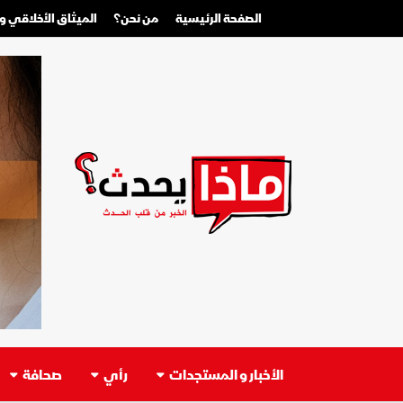
الصفحة الرئيسية
من نحن؟
الميثاق الأخلاقي 
الأخبار و المستجدات
رأي
صحافة