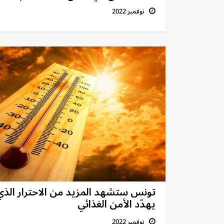
نوفمبر 2022
تونس ستشهد المزيد من الاحترار الذي
يهدّد الأمن الغذائي
نوفمبر 2022