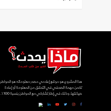
هذا المشروع هو موقع إعلامي مصدر معلوماته هو المواطن
تكمن مهمة الصحفي في التحقق من المعلومة أو إعادة
صياغتها، وذلك في إطار تشاركي مع المواطن بنسبة 100٪ ...