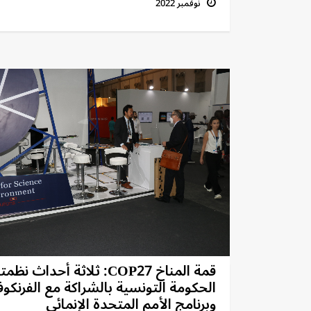
نوفمبر 2022
قمة المناخ COP27: ثلاثة أحداث نظم
الحكومة التونسية بالشراكة مع الفرنكوف
وبرنامج الأمم المتحدة الإنمائي