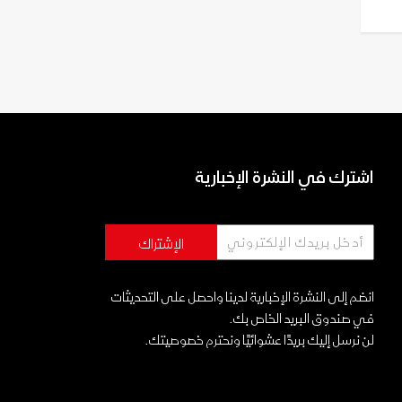
اشترك في النشرة الإخبارية
الإشتراك
انضم إلى النشرة الإخبارية لدينا واحصل على التحديثات
في صندوق البريد الخاص بك.
لن نرسل إليك بريدًا عشوائيًا ونحترم خصوصيتك.