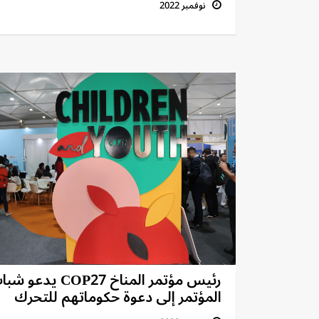
نوفمبر 2022
رئيس مؤتمر المناخ COP27 يدعو
المؤتمر إلى دعوة حكوماتهم للتحرك